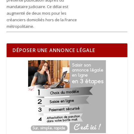
présente publication auprès du
mandataire judiciaire. Ce délai est
augmenté de deux mois pour les
créanciers domiciliés hors de la France
métropolitaine.
DÉPOSER UNE ANNONCE LÉGALE