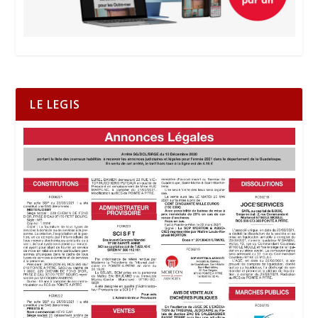
LE LEGIS