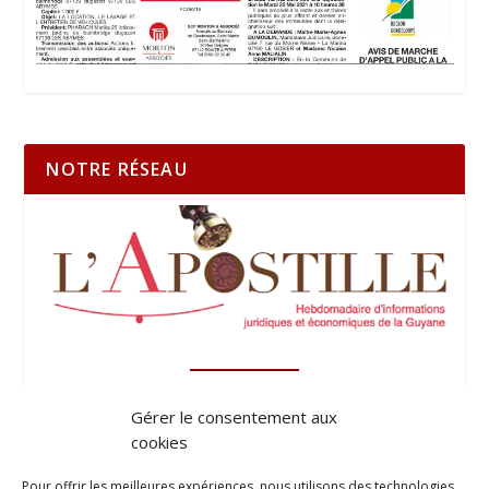
NOTRE RÉSEAU
Gérer le consentement aux
cookies
Pour offrir les meilleures expériences, nous utilisons des technologies