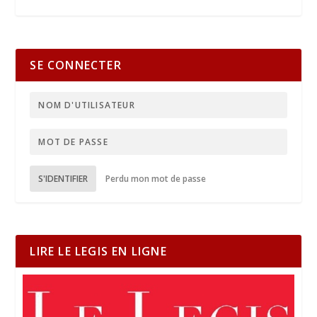
SE CONNECTER
S'IDENTIFIER
Perdu mon mot de passe
LIRE LE LEGIS EN LIGNE