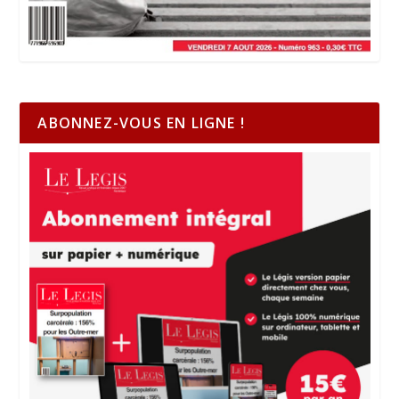
ABONNEZ-VOUS EN LIGNE !