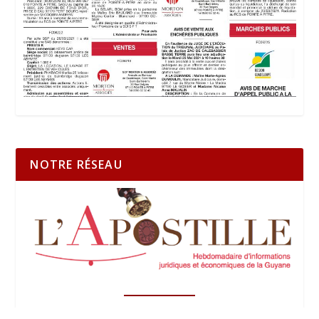
NOTRE RÉSEAU