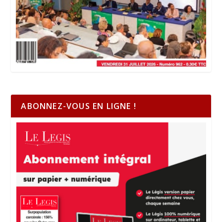
ABONNEZ-VOUS EN LIGNE !