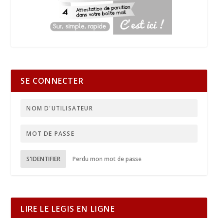
SE CONNECTER
S'IDENTIFIER
Perdu mon mot de passe
LIRE LE LEGIS EN LIGNE