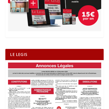
LE LEGIS