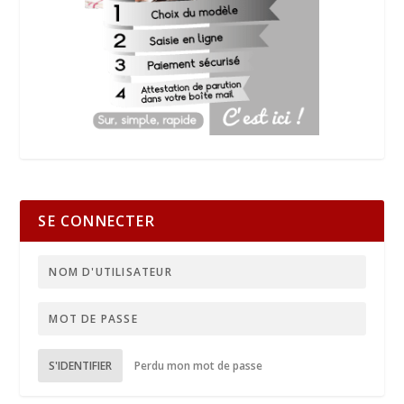
SE CONNECTER
S'IDENTIFIER
Perdu mon mot de passe