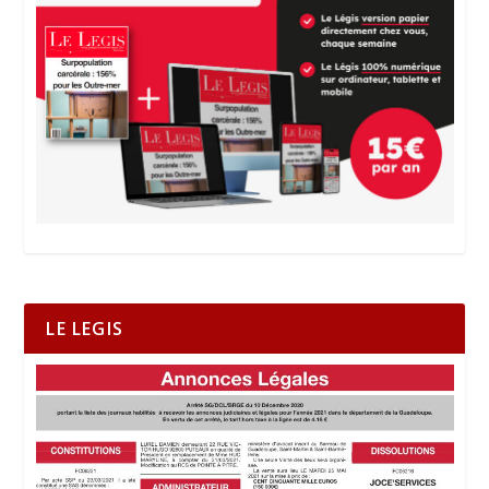
LE LEGIS