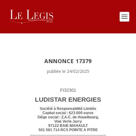
ANNONCE 17379
publiée le 24/02/2025
FI32301
LUDISTAR ENERGIES
Société à Responsabilité Limitée
Capital social : 623.000 euros
Siège social : Z.A.C. de Houelbourg,
Voie Verte Jarry
97122 BAIE-MAHAULT
501 581 714 RCS POINTE A PITRE