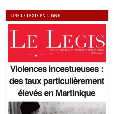
LIRE LE LEGIS EN LIGNE