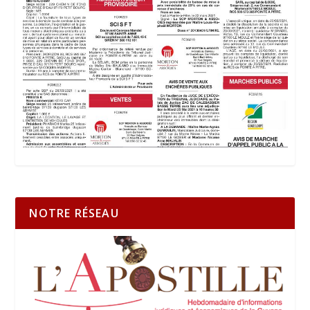
NOTRE RÉSEAU