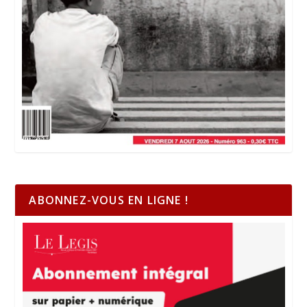
ABONNEZ-VOUS EN LIGNE !