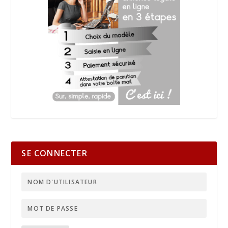
SE CONNECTER