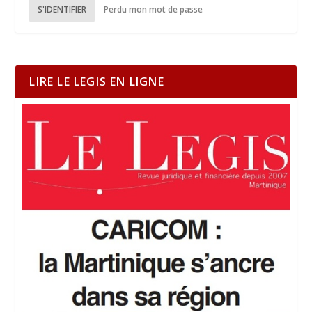
S'IDENTIFIER
Perdu mon mot de passe
LIRE LE LEGIS EN LIGNE