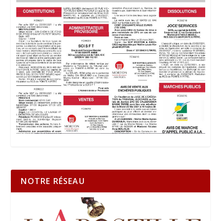
NOTRE RÉSEAU