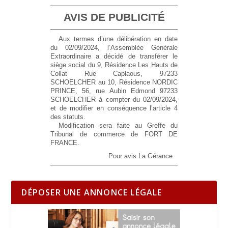
AVIS DE PUBLICITÉ
Aux termes d’une délibération en date
du 02/09/2024, l’Assemblée Générale
Extraordinaire a décidé de transférer le
siège social du 9, Résidence Les Hauts de
Collat Rue Caplaous, 97233
SCHOELCHER au 10, Résidence NORDIC
PRINCE, 56, rue Aubin Edmond 97233
SCHOELCHER à compter du 02/09/2024,
et de modifier en conséquence l’article 4
des statuts.
Modification sera faite au Greffe du
Tribunal de commerce de FORT DE
FRANCE.
Pour avis La Gérance
DÉPOSER UNE ANNONCE LÉGALE