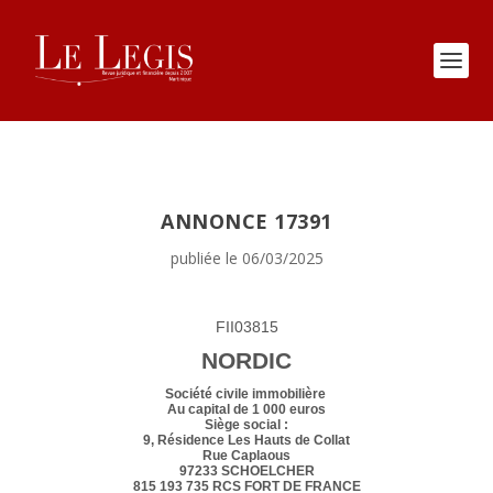
ANNONCE 17391
publiée le 06/03/2025
FII03815
NORDIC
Société civile immobilière
Au capital de 1 000 euros
Siège social :
9, Résidence Les Hauts de Collat
Rue Caplaous
97233 SCHOELCHER
815 193 735 RCS FORT DE FRANCE