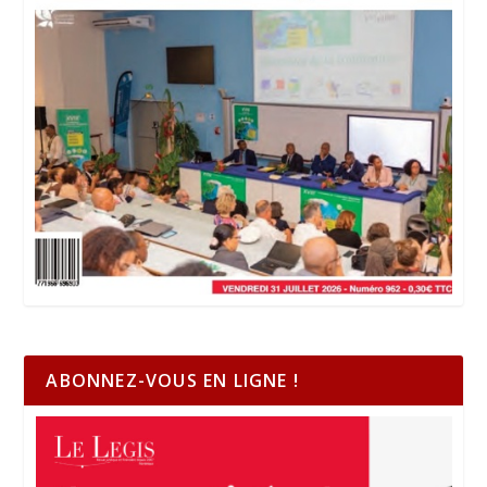
ABONNEZ-VOUS EN LIGNE !