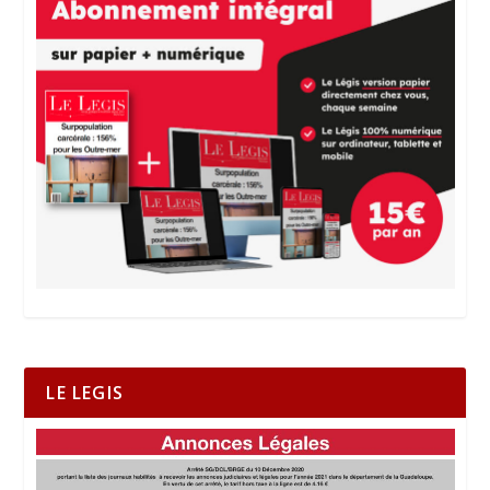
LE LEGIS