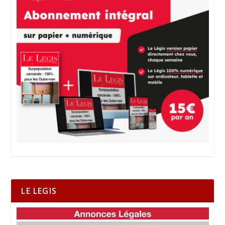
LE LEGIS