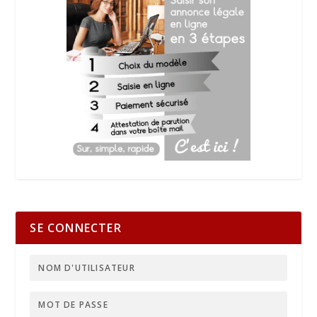
SE CONNECTER