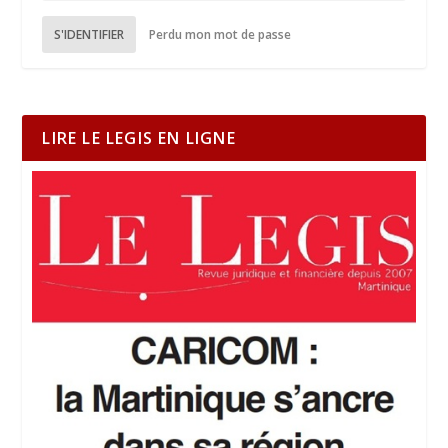
S'IDENTIFIER
Perdu mon mot de passe
LIRE LE LEGIS EN LIGNE