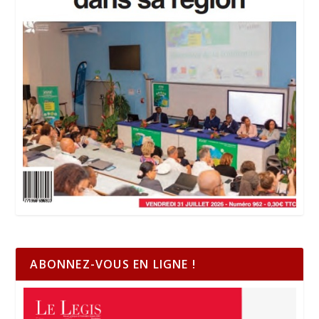
ABONNEZ-VOUS EN LIGNE !