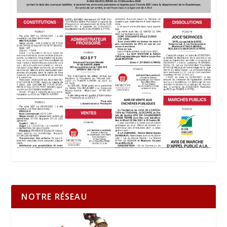
NOTRE RÉSEAU