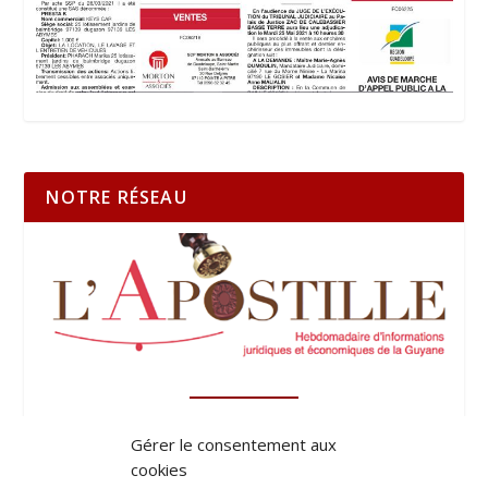
NOTRE RÉSEAU
Gérer le consentement aux
cookies