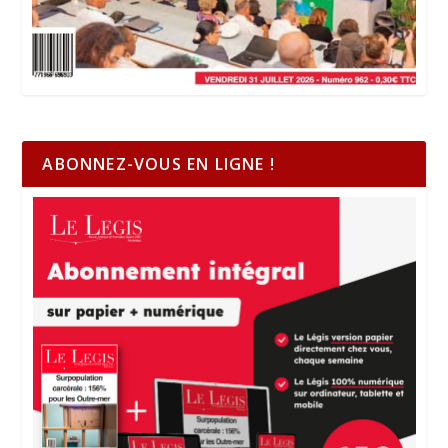
ABONNEZ-VOUS EN LIGNE !