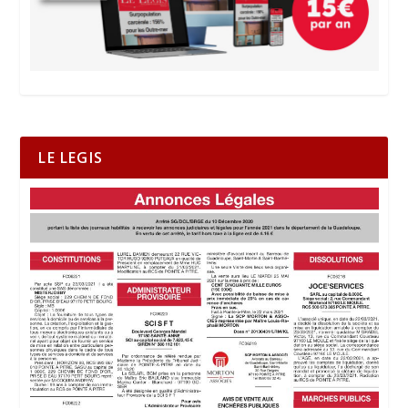
LE LEGIS