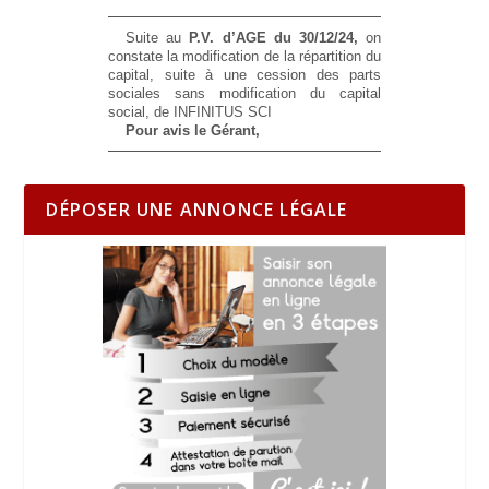
Suite au
P.V. d’AGE du 30/12/24,
on
constate
la modification de la répartition du
capital, suite à une cession des parts
sociales sans modification du capital
social, de INFINITUS SCI
Pour avis le Gérant,
DÉPOSER UNE ANNONCE LÉGALE