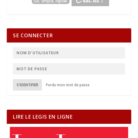
SE CONNECTER
S'IDENTIFIER
Perdu mon mot de passe
LIRE LE LEGIS EN LIGNE