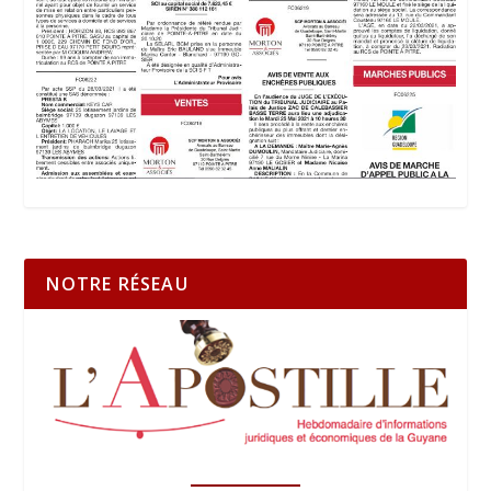
NOTRE RÉSEAU