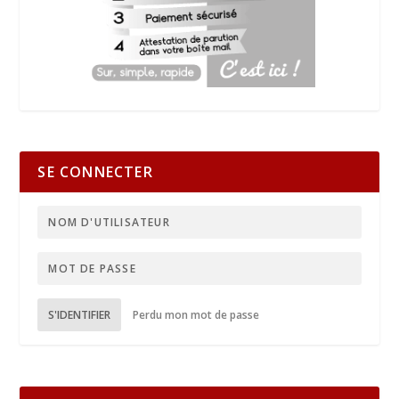
SE CONNECTER
S'IDENTIFIER
Perdu mon mot de passe