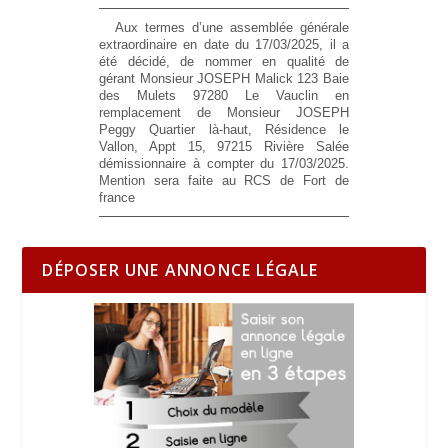
Aux termes d’une assemblée générale
extraordinaire en date du 17/03/2025, il a
été décidé, de nommer en qualité de
gérant Monsieur JOSEPH Malick 123 Baie
des Mulets 97280 Le Vauclin en
remplacement de Monsieur JOSEPH
Peggy Quartier là-haut, Résidence le
Vallon, Appt 15, 97215 Rivière Salée
démissionnaire à compter du 17/03/2025.
Mention sera faite au RCS de Fort de
france
DÉPOSER UNE ANNONCE LÉGALE