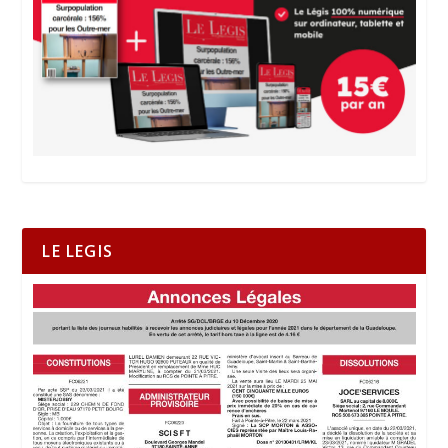
LE LEGIS