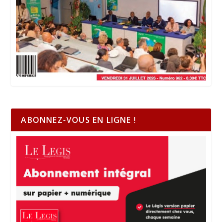
ABONNEZ-VOUS EN LIGNE !