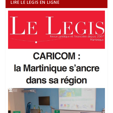
LIRE LE LEGIS EN LIGNE