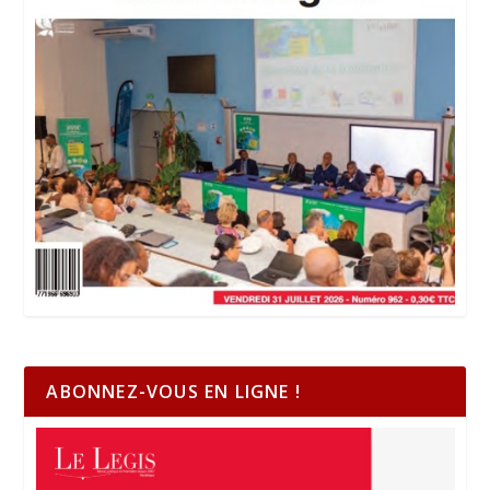
ABONNEZ-VOUS EN LIGNE !