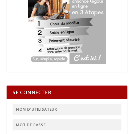
SE CONNECTER