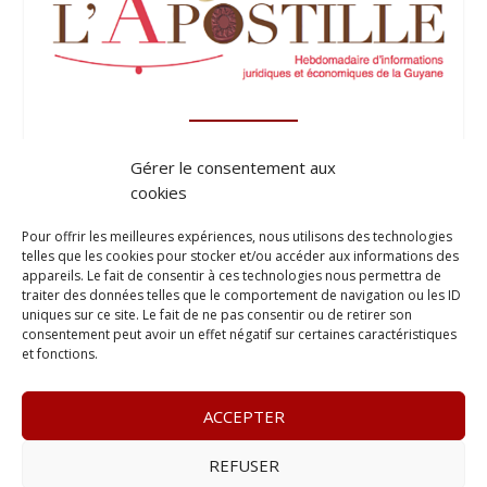
Gérer le consentement aux
cookies
Pour offrir les meilleures expériences, nous utilisons des technologies
telles que les cookies pour stocker et/ou accéder aux informations des
appareils. Le fait de consentir à ces technologies nous permettra de
traiter des données telles que le comportement de navigation ou les ID
uniques sur ce site. Le fait de ne pas consentir ou de retirer son
consentement peut avoir un effet négatif sur certaines caractéristiques
et fonctions.
ACCEPTER
REFUSER
© 2023
Le Legis
– www.lelegis.fr –
Zone Franche Cité Dillon