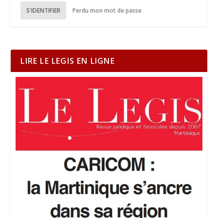
S'IDENTIFIER
Perdu mon mot de passe
LIRE LE LEGIS EN LIGNE