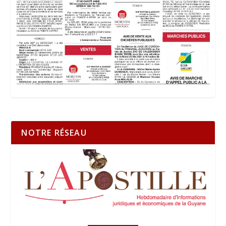
NOTRE RÉSEAU