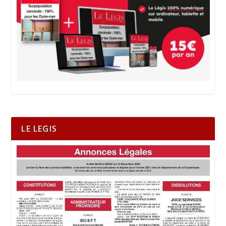
LE LEGIS