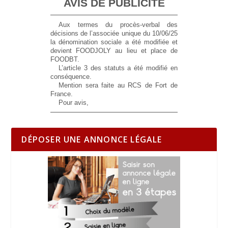
AVIS DE PUBLICITE
Aux termes du procès-verbal des
décisions de l’associée unique du 10/06/25
la dénomination sociale a été modifiée et
devient FOODJOLY au lieu et place de
FOODBT.
L’article 3 des statuts a été modifié en
conséquence.
Mention sera faite au RCS de Fort de
France.
Pour avis,
DÉPOSER UNE ANNONCE LÉGALE