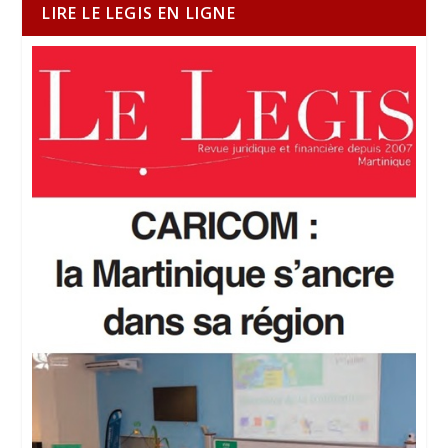
LIRE LE LEGIS EN LIGNE