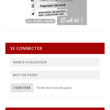
SE CONNECTER
S'IDENTIFIER
Perdu mon mot de passe