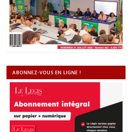
ABONNEZ-VOUS EN LIGNE !