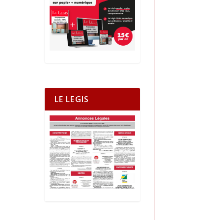
LE LEGIS