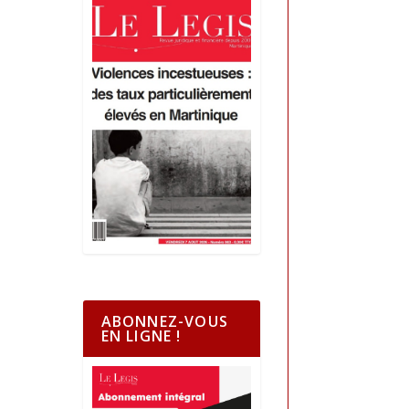
ABONNEZ-VOUS
EN LIGNE !