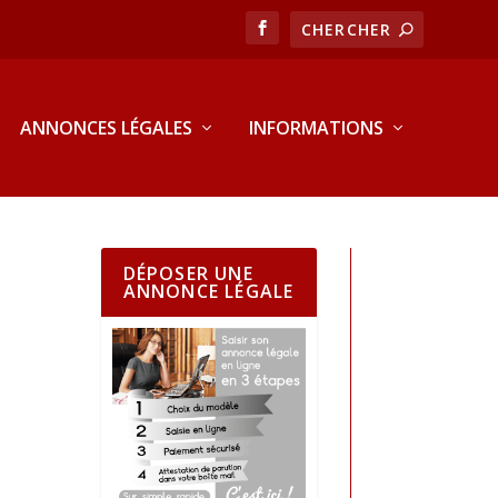
ANNONCES LÉGALES
INFORMATIONS
DÉPOSER UNE
ANNONCE LÉGALE