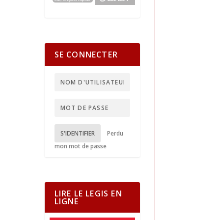
SE CONNECTER
S'IDENTIFIER
Perdu
mon mot de passe
LIRE LE LEGIS EN
LIGNE