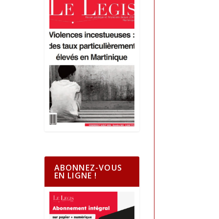
ABONNEZ-VOUS
EN LIGNE !