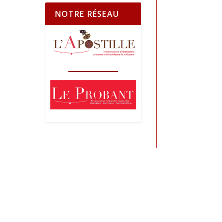
NOTRE RÉSEAU