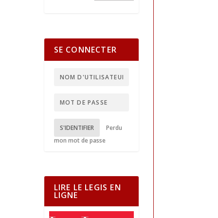
SE CONNECTER
S'IDENTIFIER
Perdu
mon mot de passe
LIRE LE LEGIS EN
LIGNE