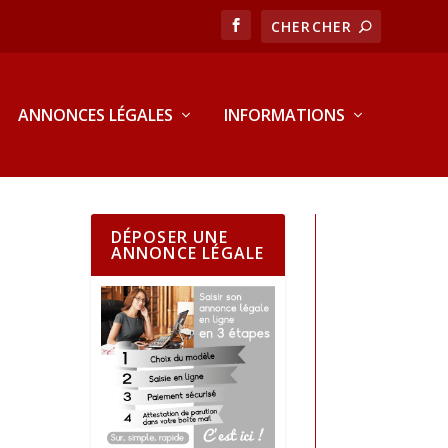
ANNONCES LÉGALES
INFORMATIONS
DÉPOSER UNE
ANNONCE LÉGALE