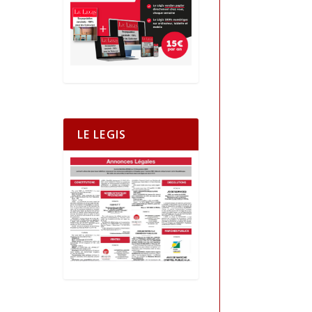
LE LEGIS