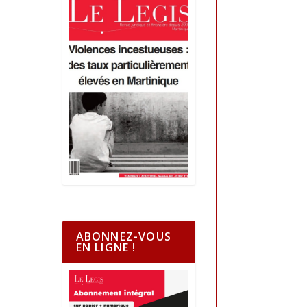
ABONNEZ-VOUS
EN LIGNE !