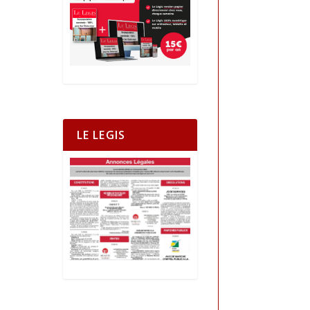
LE LEGIS