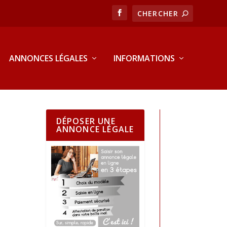
ANNONCES LÉGALES
INFORMATIONS
DÉPOSER UNE
ANNONCE LÉGALE