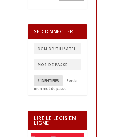
SE CONNECTER
S'IDENTIFIER
Perdu
mon mot de passe
LIRE LE LEGIS EN
LIGNE