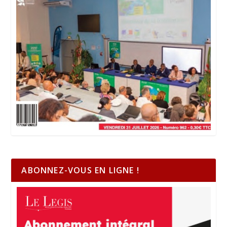
ABONNEZ-VOUS EN LIGNE !