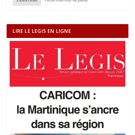
S'IDENTIFIER
Perdu mon mot de passe
LIRE LE LEGIS EN LIGNE