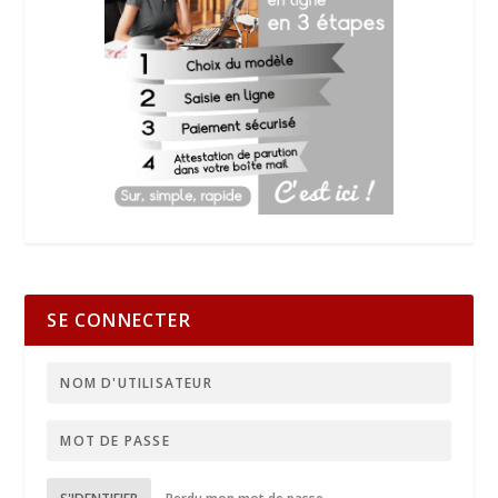
SE CONNECTER