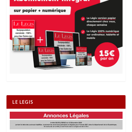
LE LEGIS