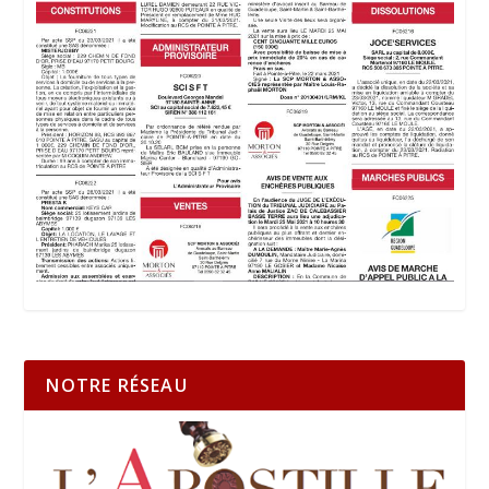
NOTRE RÉSEAU