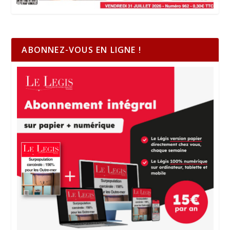
ABONNEZ-VOUS EN LIGNE !