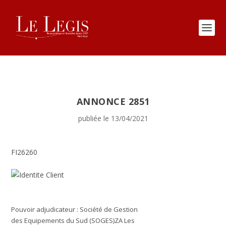
ANNONCE 2851
publiée le 13/04/2021
FI26260
Pouvoir adjudicateur : Société de Gestion
des Equipements du Sud (SOGES)
ZA Les