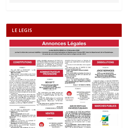
LE LEGIS