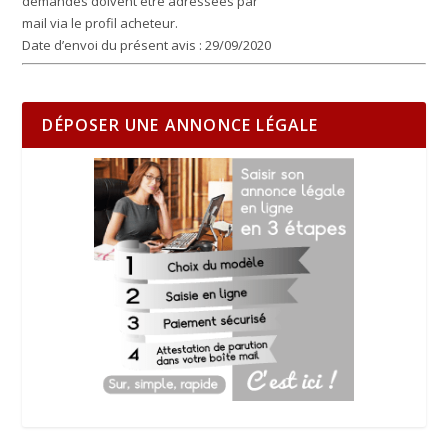
demandes doivent être adressées par
mail via le profil acheteur.
Date d’envoi du présent avis :
29/09/2020
DÉPOSER UNE ANNONCE LÉGALE