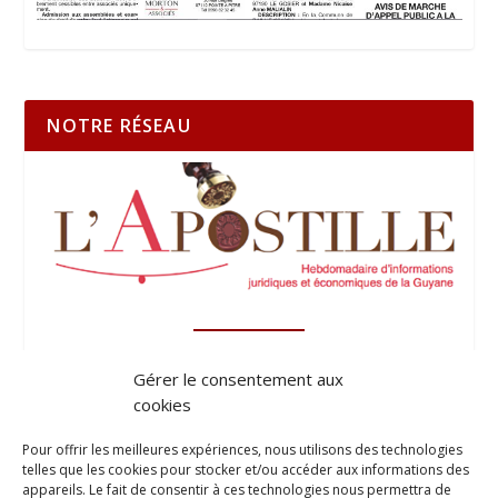
NOTRE RÉSEAU
Gérer le consentement aux
cookies
Pour offrir les meilleures expériences, nous utilisons des technologies
telles que les cookies pour stocker et/ou accéder aux informations des
appareils. Le fait de consentir à ces technologies nous permettra de