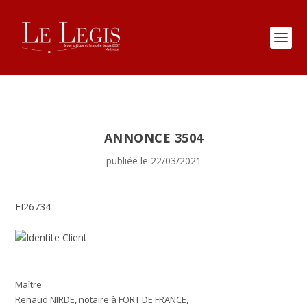
ANNONCE 3504
publiée le 22/03/2021
FI26734
Maître
Renaud NIRDE, notaire à FORT DE FRANCE,