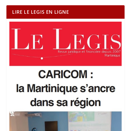
LIRE LE LEGIS EN LIGNE