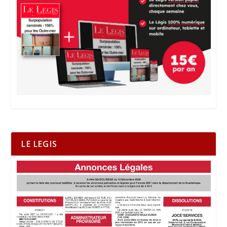
LE LEGIS