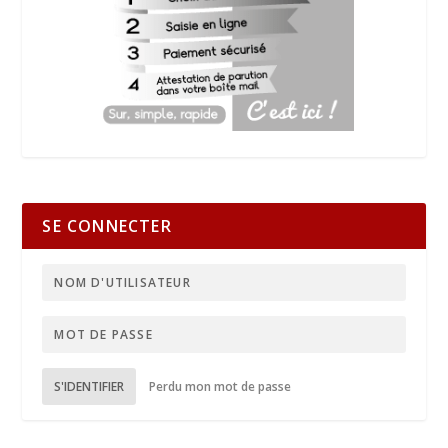
SE CONNECTER
S'IDENTIFIER
Perdu mon mot de passe