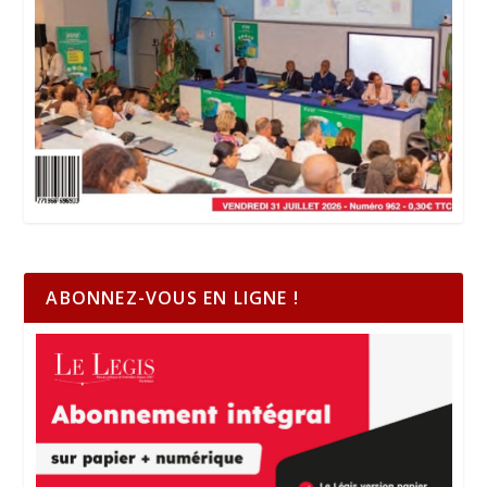
ABONNEZ-VOUS EN LIGNE !