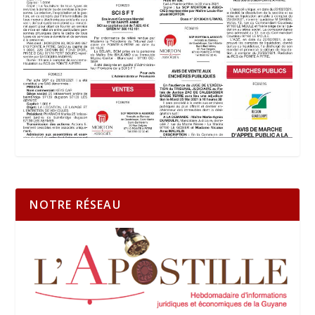
NOTRE RÉSEAU