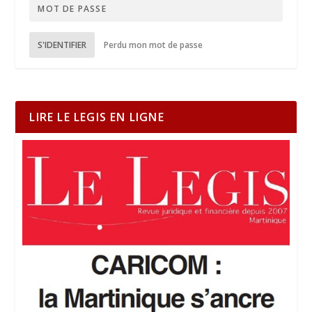
S'IDENTIFIER
Perdu mon mot de passe
LIRE LE LEGIS EN LIGNE