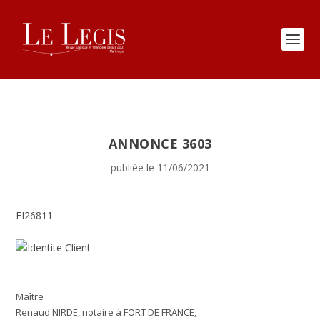
ANNONCE 3603
publiée le 11/06/2021
FI26811
Maître
Renaud NIRDE, notaire à FORT DE FRANCE,