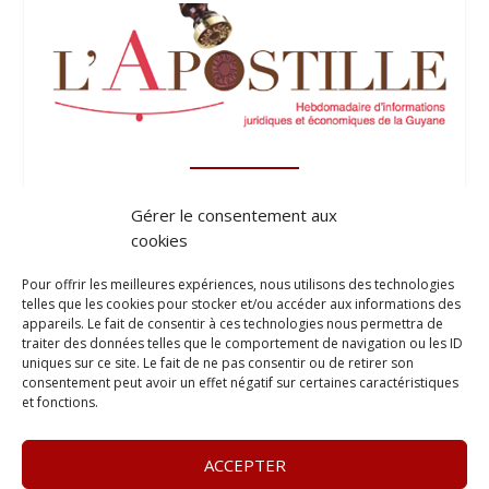
Gérer le consentement aux
cookies
Pour offrir les meilleures expériences, nous utilisons des technologies
telles que les cookies pour stocker et/ou accéder aux informations des
appareils. Le fait de consentir à ces technologies nous permettra de
traiter des données telles que le comportement de navigation ou les ID
uniques sur ce site. Le fait de ne pas consentir ou de retirer son
consentement peut avoir un effet négatif sur certaines caractéristiques
et fonctions.
ACCEPTER