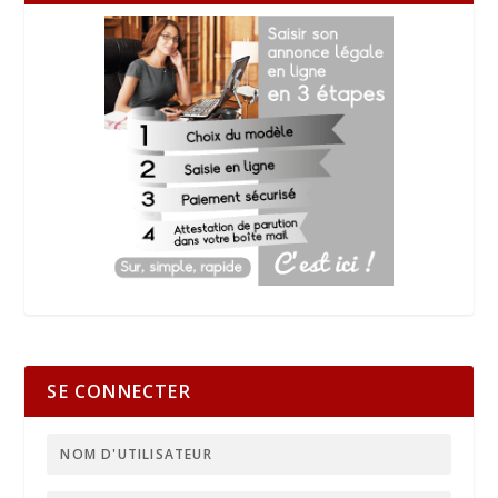
SE CONNECTER