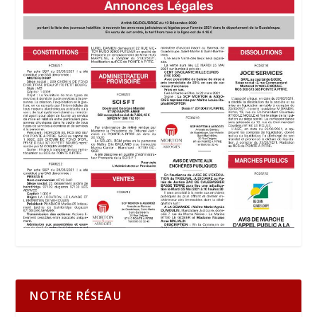
NOTRE RÉSEAU