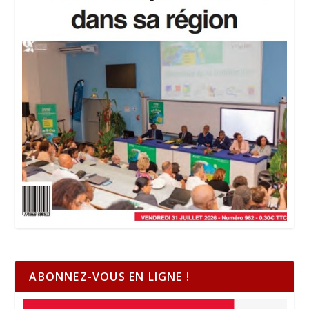
ABONNEZ-VOUS EN LIGNE !