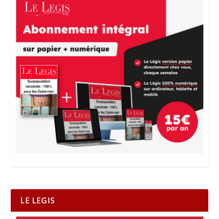
LE LEGIS