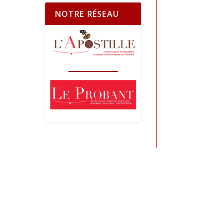
NOTRE RÉSEAU