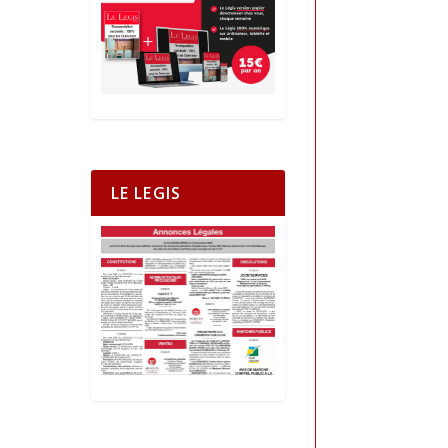
LE LEGIS