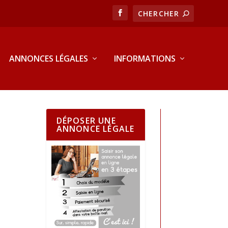
ANNONCES LÉGALES
INFORMATIONS
DÉPOSER UNE
ANNONCE LÉGALE