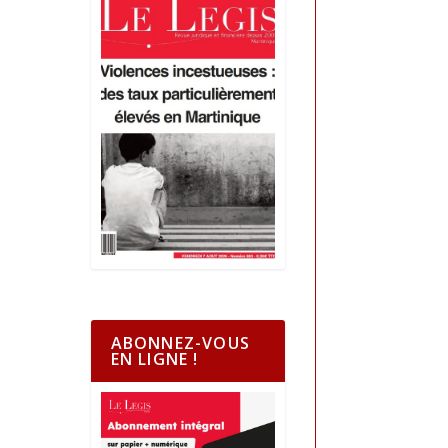
ABONNEZ-VOUS
EN LIGNE !