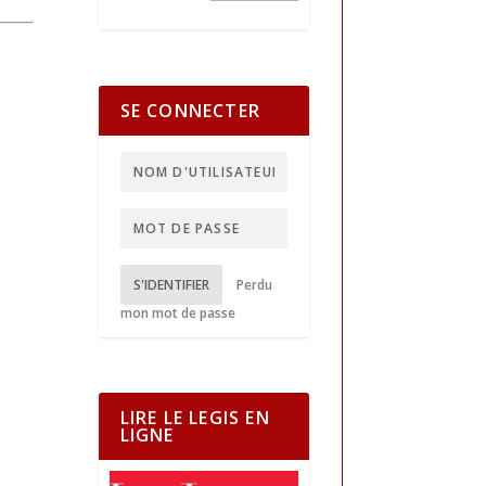
SE CONNECTER
S'IDENTIFIER
Perdu
mon mot de passe
LIRE LE LEGIS EN
LIGNE