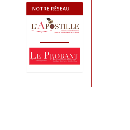
NOTRE RÉSEAU