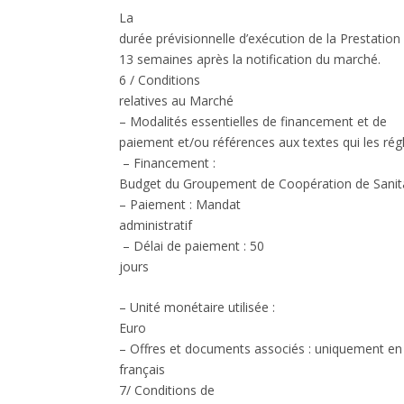
La
durée prévisionnelle d’exécution de la Prestation
13 semaines après la notification du marché.
6 / Conditions
relatives au Marché
– Modalités essentielles de financement et de
paiement et/ou références aux textes qui les ré
– Financement :
Budget du Groupement de Coopération de Sanit
– Paiement : Mandat
administratif
– Délai de paiement : 50
jours
– Unité monétaire utilisée :
Euro
– Offres et documents associés : uniquement en
français
7/ Conditions de