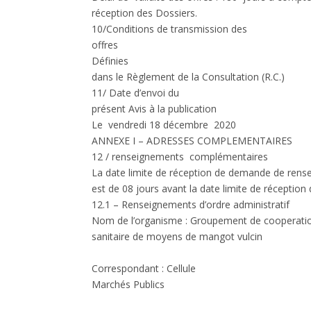
réception des Dossiers.
10/Conditions de transmission des
offres
Définies
dans le Règlement de la Consultation (R.C.)
11/ Date d’envoi du
présent Avis à la publication
Le vendredi 18 décembre 2020
ANNEXE I – ADRESSES COMPLEMENTAIRES
12 / renseignements complémentaires
La date limite de réception de demande de ren
est de 08 jours avant la date limite de réception
12.1 – Renseignements d’ordre administratif
Nom de l’organisme :
Groupement de cooperati
sanitaire de moyens de mangot vulcin
Correspondant :
Cellule
Marchés Publics