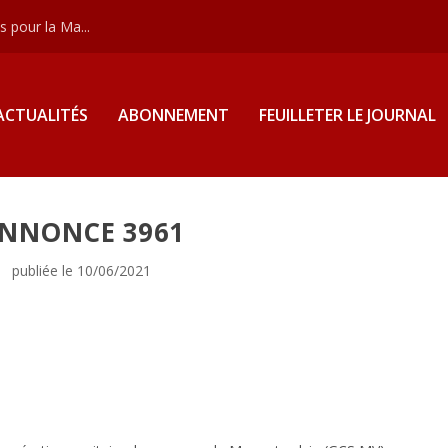
 pour la Ma...
ACTUALITÉS
ABONNEMENT
FEUILLETER LE JOURNAL
NNONCE 3961
publiée le 10/06/2021