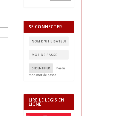
SE CONNECTER
S'IDENTIFIER
Perdu
mon mot de passe
LIRE LE LEGIS EN
LIGNE