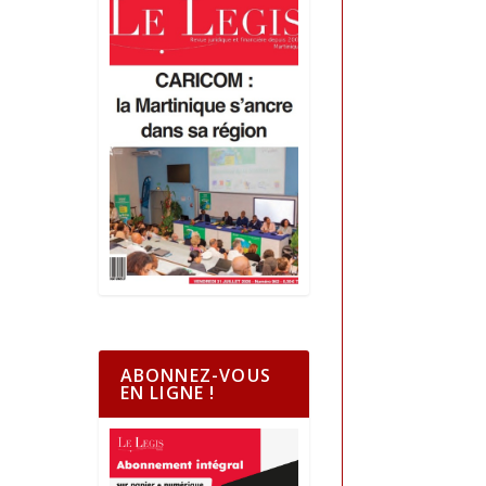
ABONNEZ-VOUS
EN LIGNE !