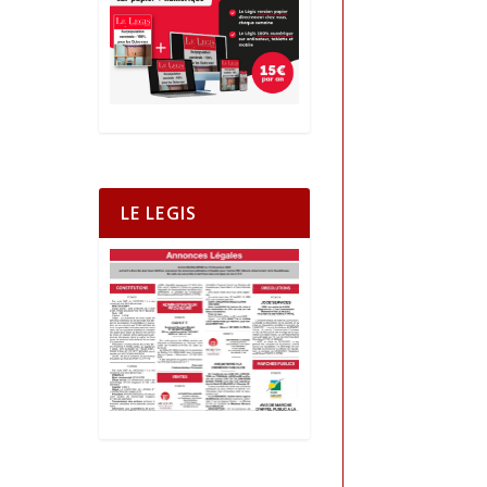
LE LEGIS