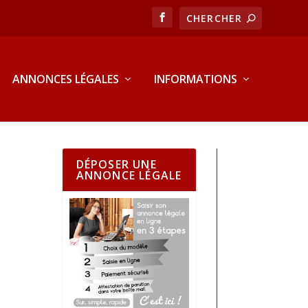
ANNONCES LÉGALES
INFORMATIONS
DÉPOSER UNE
ANNONCE LÉGALE