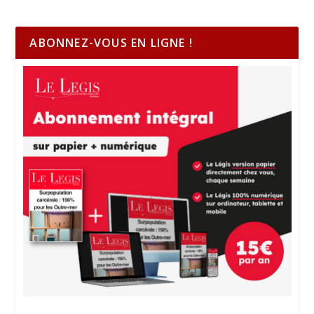
ABONNEZ-VOUS EN LIGNE !