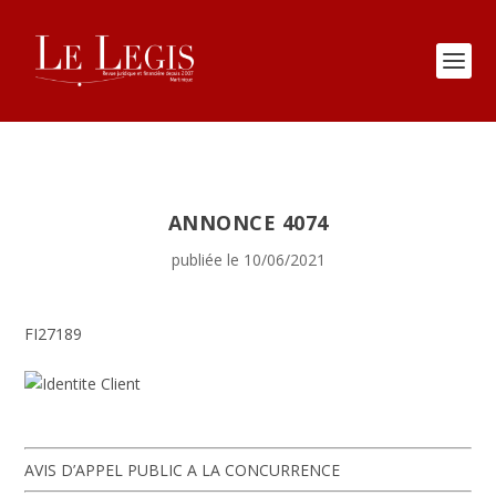
ANNONCE 4074
publiée le 10/06/2021
FI27189
AVIS D’APPEL PUBLIC A LA CONCURRENCE