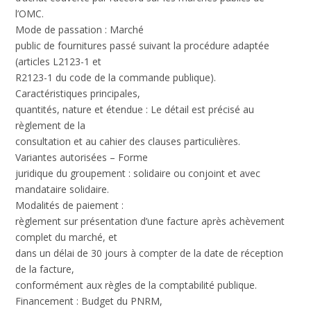
l’OMC.
Mode de passation :
Marché
public de fournitures passé suivant la procédure adaptée
(articles L2123-1 et
R2123-1 du code de la commande publique).
Caractéristiques principales,
quantités, nature et étendue :
Le détail est précisé au
règlement de la
consultation et au cahier des clauses particulières.
Variantes autorisées –
Forme
juridique du groupement :
solidaire ou conjoint et avec
mandataire solidaire.
Modalités de paiement :
règlement sur présentation d’une facture après achèvement
complet du marché, et
dans un délai de 30 jours à compter de la date de réception
de la facture,
conformément aux règles de la comptabilité publique.
Financement :
Budget du PNRM,