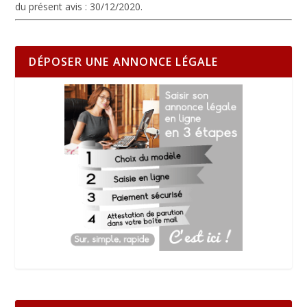
du présent avis :
30/12/2020.
DÉPOSER UNE ANNONCE LÉGALE