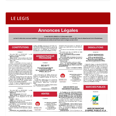
LE LEGIS