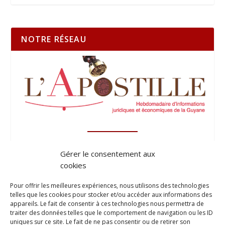
NOTRE RÉSEAU
Gérer le consentement aux
cookies
Pour offrir les meilleures expériences, nous utilisons des technologies
telles que les cookies pour stocker et/ou accéder aux informations des
appareils. Le fait de consentir à ces technologies nous permettra de
traiter des données telles que le comportement de navigation ou les ID
uniques sur ce site. Le fait de ne pas consentir ou de retirer son