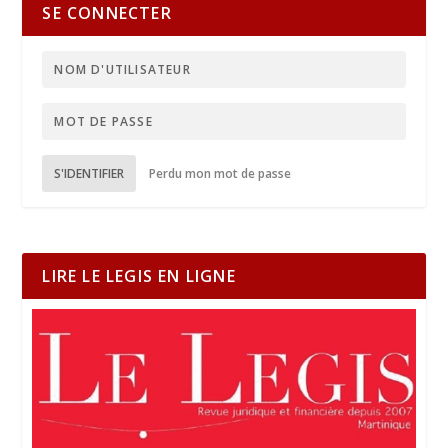
SE CONNECTER
S'IDENTIFIER
Perdu mon mot de passe
LIRE LE LEGIS EN LIGNE