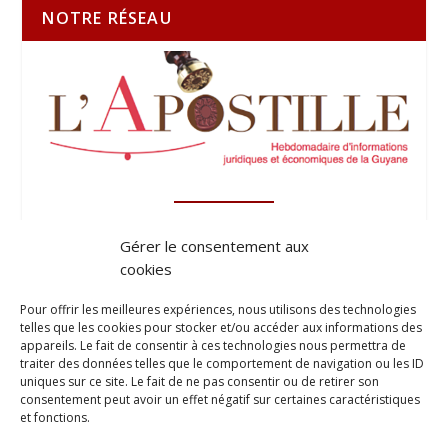
NOTRE RÉSEAU
Gérer le consentement aux
cookies
Pour offrir les meilleures expériences, nous utilisons des technologies
telles que les cookies pour stocker et/ou accéder aux informations des
appareils. Le fait de consentir à ces technologies nous permettra de
traiter des données telles que le comportement de navigation ou les ID
uniques sur ce site. Le fait de ne pas consentir ou de retirer son
consentement peut avoir un effet négatif sur certaines caractéristiques
et fonctions.