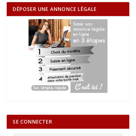
DÉPOSER UNE ANNONCE LÉGALE
SE CONNECTER