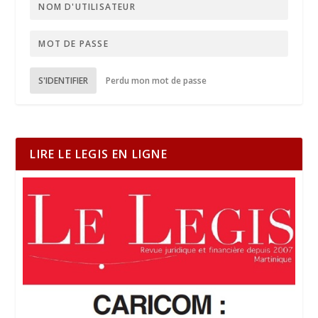
S'IDENTIFIER
Perdu mon mot de passe
LIRE LE LEGIS EN LIGNE