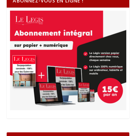
ABONNEZ-VOUS EN LIGNE !