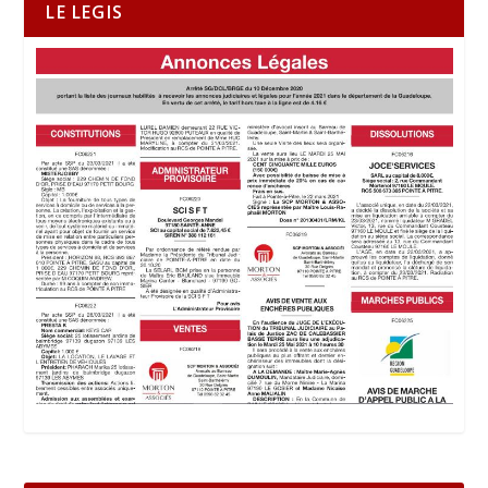
LE LEGIS