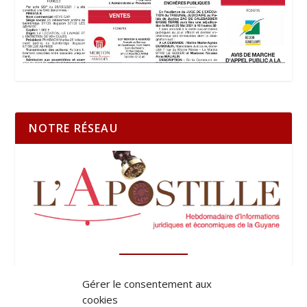
NOTRE RÉSEAU
Gérer le consentement aux
cookies