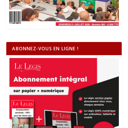
ABONNEZ-VOUS EN LIGNE !