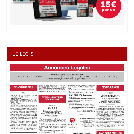
LE LEGIS