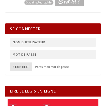
SE CONNECTER
S'IDENTIFIER
Perdu mon mot de passe
LIRE LE LEGIS EN LIGNE