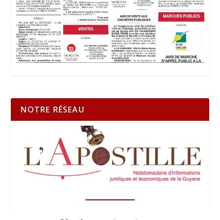
NOTRE RÉSEAU