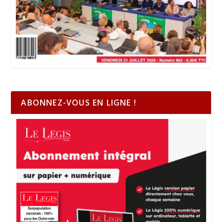
ABONNEZ-VOUS EN LIGNE !