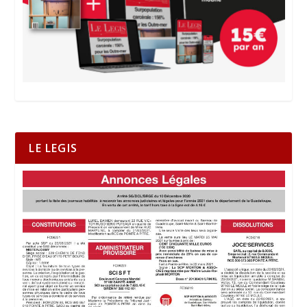
LE LEGIS