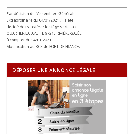
Par décision de l’Assemblée Générale
Extraordinaire du 04/01/2021 , il a été
décidé de transférer le siège social au
QUARTIER LAFAYETTE 97215 RIVIÈRE-SALÉE
à compter du 04/01/2021
Modification au RCS de FORT DE FRANCE.
DÉPOSER UNE ANNONCE LÉGALE