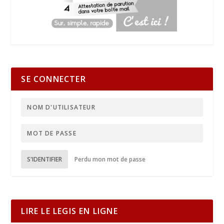
SE CONNECTER
S'IDENTIFIER
Perdu mon mot de passe
LIRE LE LEGIS EN LIGNE