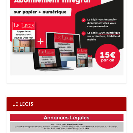
LE LEGIS