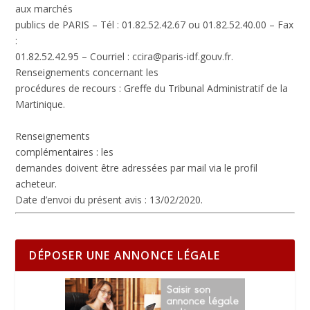
aux marchés
publics de PARIS – Tél : 01.82.52.42.67 ou 01.82.52.40.00 – Fax
:
01.82.52.42.95 – Courriel :
ccira@paris-idf.gouv.fr
.
Renseignements concernant les
procédures de recours
: Greffe du Tribunal Administratif de la
Martinique.
Renseignements
complémentaires
: les
demandes doivent être adressées par mail via le profil
acheteur.
Date d’envoi du présent avis
: 13/02/2020.
DÉPOSER UNE ANNONCE LÉGALE