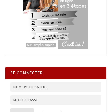
SE CONNECTER