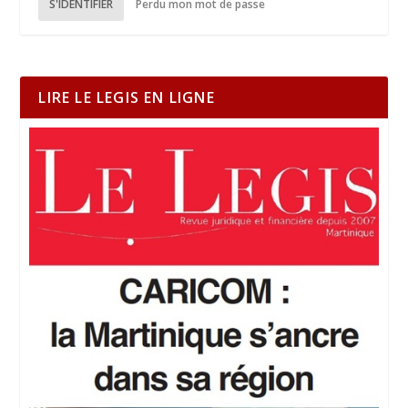
S'IDENTIFIER
Perdu mon mot de passe
LIRE LE LEGIS EN LIGNE