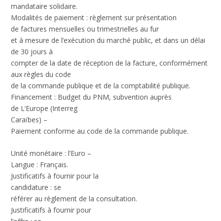
mandataire solidaire.
Modalités de paiement
: règlement sur présentation
de factures mensuelles ou trimestrielles au fur
et à mesure de l’exécution du marché public, et dans un délai
de 30 jours à
compter de la date de réception de la facture, conformément
aux règles du code
de la commande publique et de la comptabilité publique.
Financement
: Budget du PNM, subvention auprès
de L’Europe (Interreg
Caraïbes) –
Paiement conforme au code de la commande publique.
Unité monétaire : l’Euro –
Langue : Français.
Justificatifs à fournir pour la
candidature
: se
référer au règlement de la consultation.
Justificatifs à fournir pour