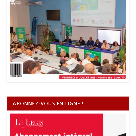
ABONNEZ-VOUS EN LIGNE !