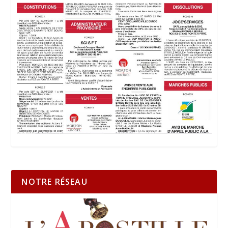
NOTRE RÉSEAU