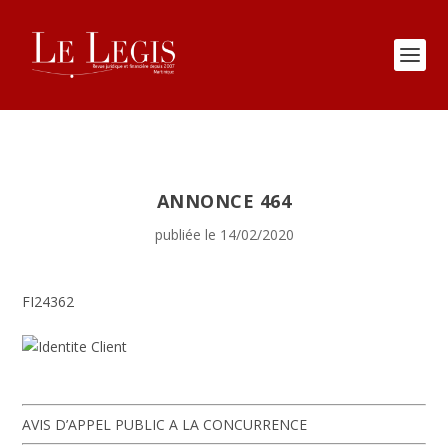
ANNONCE 464
publiée le 14/02/2020
FI24362
AVIS D’APPEL PUBLIC A LA CONCURRENCE