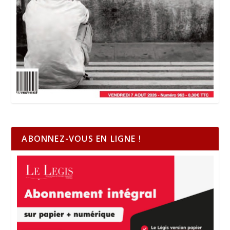
ABONNEZ-VOUS EN LIGNE !