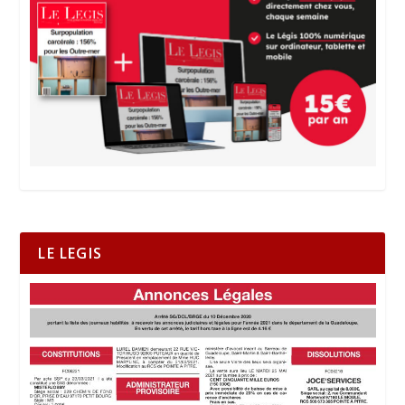
LE LEGIS