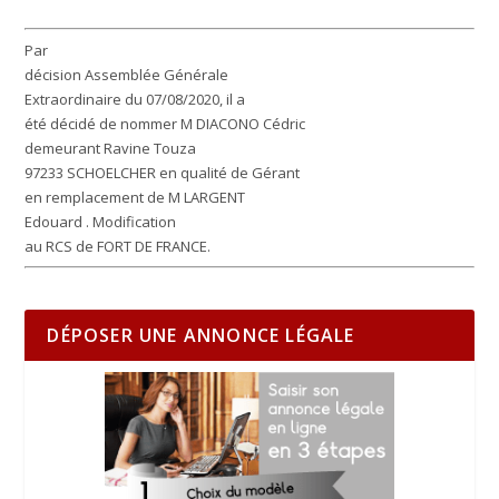
Par
décision Assemblée Générale
Extraordinaire du 07/08/2020, il a
été décidé de nommer M DIACONO Cédric
demeurant Ravine Touza
97233 SCHOELCHER en qualité de Gérant
en remplacement de M LARGENT
Edouard . Modification
au RCS de FORT DE FRANCE.
DÉPOSER UNE ANNONCE LÉGALE