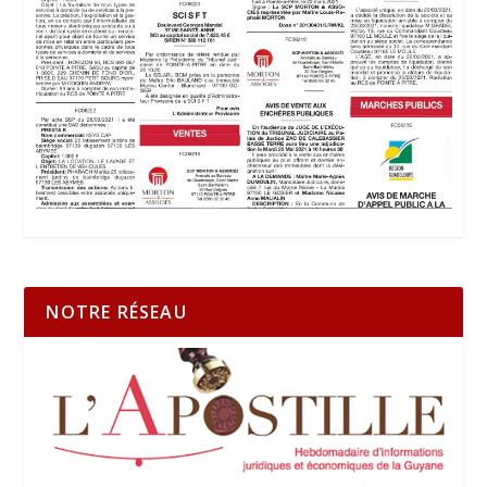
NOTRE RÉSEAU