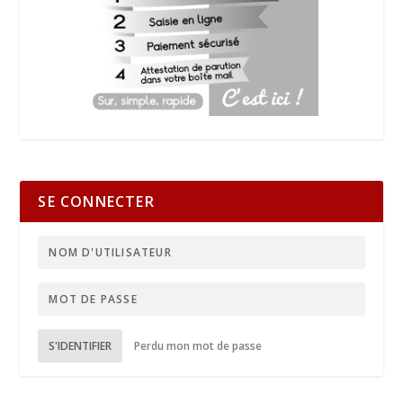
SE CONNECTER
S'IDENTIFIER
Perdu mon mot de passe