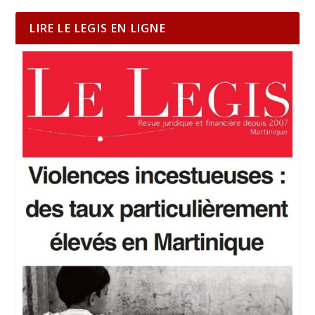
LIRE LE LEGIS EN LIGNE