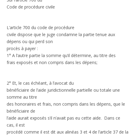
Code de procédure civile
L’article 700 du code de procédure
civile dispose que le juge condamne la partie tenue aux
dépens ou qui perd son
procès à payer :
1° A l’autre partie la somme qu’il détermine, au titre des
frais exposés et non compris dans les dépens;
2° Et, le cas échéant, à l’avocat du
bénéficiaire de l’aide juridictionnelle partielle ou totale une
somme au titre
des honoraires et frais, non compris dans les dépens, que le
bénéficiaire de
l’aide aurait exposés s’il n’avait pas eu cette aide. Dans ce
cas, il est
procédé comme il est dit aux alinéas 3 et 4 de l’article 37 de la