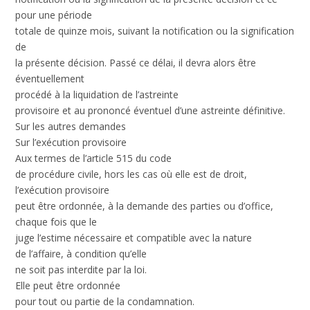
pour une période
totale de quinze mois, suivant la notification ou la signification
de
la présente décision. Passé ce délai, il devra alors être
éventuellement
procédé à la liquidation de l’astreinte
provisoire et au prononcé éventuel d’une astreinte définitive.
Sur les autres demandes
Sur l’exécution provisoire
Aux termes de l’article 515 du code
de procédure civile, hors les cas où elle est de droit,
l’exécution provisoire
peut être ordonnée, à la demande des parties ou d’office,
chaque fois que le
juge l’estime nécessaire et compatible avec la nature
de l’affaire, à condition qu’elle
ne soit pas interdite par la loi.
Elle peut être ordonnée
pour tout ou partie de la condamnation.