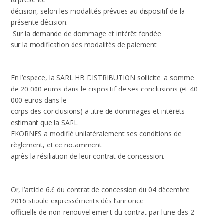
décision, selon les modalités prévues au dispositif de la
présente décision.
Sur la demande de dommage et intérêt fondée
sur la modification des modalités de paiement
En l’espèce, la SARL HB DISTRIBUTION sollicite la somme
de 20 000 euros dans le dispositif de ses conclusions (et 40
000 euros dans le
corps des conclusions) à titre de dommages et intérêts
estimant que la SARL
EKORNES a modifié unilatéralement ses conditions de
règlement, et ce notamment
après la résiliation de leur contrat de concession.
Or, l’article 6.6 du contrat de concession du 04 décembre
2016 stipule expressément« dès l’annonce
officielle de non-renouvellement du contrat par l’une des 2