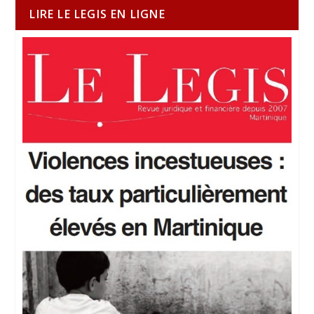
LIRE LE LEGIS EN LIGNE