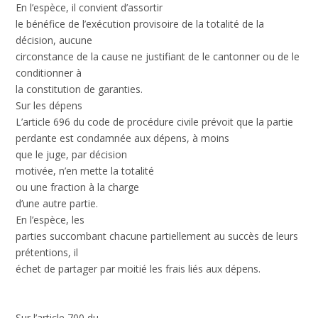
En l’espèce, il convient d’assortir
le bénéfice de l’exécution provisoire de la totalité de la
décision, aucune
circonstance de la cause ne justifiant de le cantonner ou de le
conditionner à
la constitution de garanties.
Sur les dépens
L’article 696 du code de procédure civile prévoit que la partie
perdante est condamnée aux dépens, à moins
que le juge, par décision
motivée, n’en mette la totalité
ou une fraction à la charge
d’une autre partie.
En l’espèce, les
parties succombant chacune partiellement au succès de leurs
prétentions, il
échet de partager par moitié les frais liés aux dépens.
Sur l’article 700 du