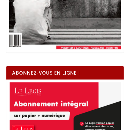
ABONNEZ-VOUS EN LIGNE !