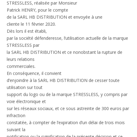
STRESSLESS, réalisée par Monsieur
Patrick HENRY, pour le compte
de la SARL HB DISTRIBUTION et envoyée à une
cliente le 11 février 2020.
Dès lors il est établi,
par la société défenderesse, l’utilisation actuelle de la marque
STRESSLESS par
la SARL HB DISTRIBUTION et ce nonobstant la rupture de
leurs relations
commerciales.
En conséquence, il convient
d’enjoindre à la SARL HB DISTRIBUTION de cesser toute
utilisation sur tout
support du logo ou de la marque STRESSLESS, y compris par
voie électronique et
sur les réseaux sociaux, et ce sous astreinte de 300 euros par
infraction
constatée, à compter de l’expiration d’un délai de trois mois
suivant la
notification ou la signification de la présente décision et ce