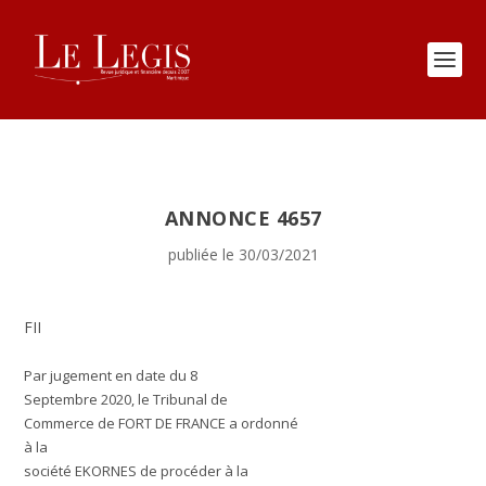
ANNONCE 4657
publiée le 30/03/2021
FII
Par jugement en date du 8
Septembre 2020, le Tribunal de
Commerce de FORT DE FRANCE a ordonné
à la
société EKORNES de procéder à la