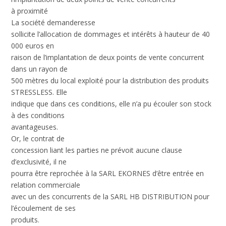
à proximité
La société demanderesse
sollicite l’allocation de dommages et intérêts à hauteur de 40
000 euros en
raison de l’implantation de deux points de vente concurrent
dans un rayon de
500 mètres du local exploité pour la distribution des produits
STRESSLESS. Elle
indique que dans ces conditions, elle n’a pu écouler son stock
à des conditions
avantageuses.
Or, le contrat de
concession liant les parties ne prévoit aucune clause
d’exclusivité, il ne
pourra être reprochée à la SARL EKORNES d’être entrée en
relation commerciale
avec un des concurrents de la SARL HB DISTRIBUTION pour
l’écoulement de ses
produits.