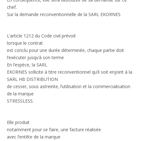
chef.
Sur la demande reconventionnelle de la SARL EKORNES
L’article 1212 du Code civil prévoit
lorsque le contrat
est conclu pour une durée déterminée, chaque partie doit
l’exécuter jusqu’à son terme
En l’espèce, la SARL
EKORNES sollicite à titre reconventionnel qu’il soit enjoint à la
SARL HB DISTRIBUTION
de cesser, sous astreinte, l’utilisation et la commercialisation
de la marque
STRESSLESS.
Elle produit
notamment pour se faire, une facture réalisée
avec l’entête de la marque