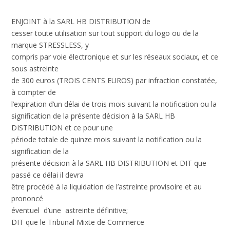
ENJOINT à la SARL HB DISTRIBUTION de
cesser toute utilisation sur tout support du logo ou de la
marque STRESSLESS, y
compris par voie électronique et sur les réseaux sociaux, et ce
sous astreinte
de 300 euros (TROIS CENTS EUROS) par infraction constatée,
à compter de
l’expiration d’un délai de trois mois suivant la notification ou la
signification de la présente décision à la SARL HB
DISTRIBUTION et ce pour une
période totale de quinze mois suivant la notification ou la
signification de la
présente décision à la SARL HB DISTRIBUTION et DIT que
passé ce délai il devra
être procédé à la liquidation de l’astreinte provisoire et au
prononcé
éventuel d’une astreinte définitive;
DIT que le Tribunal Mixte de Commerce