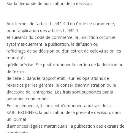
Sur la demande de publication de la décision
Aux termes de l’article L. 442-4 II du Code de commerce,
pour l’application des articles L. 442-1
et suivants du Code de commerce, la juridiction ordonne
systématiquement la publication, la diffusion ou
l’affichage de sa décision ou d’un extrait de celle-ci selon les
modalités
qu’elle précise. Elle peut ordonner l’insertion de la décision ou
de l’extrait
de celle-ci dans le rapport établi sur les opérations de
l’exercice par les gérants, le conseil d’administration ou le
directoire de l’entreprise. Les frais sont supportés par la
personne condamnée.
En conséquence, il convient d’ordonner, aux frais de la
SARL EKORNES, la publication de la présente décision, dans
un journal
d’annonces légales martiniquais, la publication des extraits de
la présente