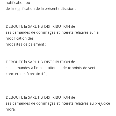
notification ou
de la signification de la présente décision ;
DEBOUTE la SARL HB DISTRIBUTION de
ses demandes de dommages et intérêts relatives sur la
modification des
modalités de paiement ;
DEBOUTE la SARL HB DISTRIBUTION de
ses demandes à l’implantation de deux points de vente
concurrents à proximité ;
DEBOUTE la SARL HB DISTRIBUTION de
ses demandes de dommages et intérêts relatives au préjudice
moral;