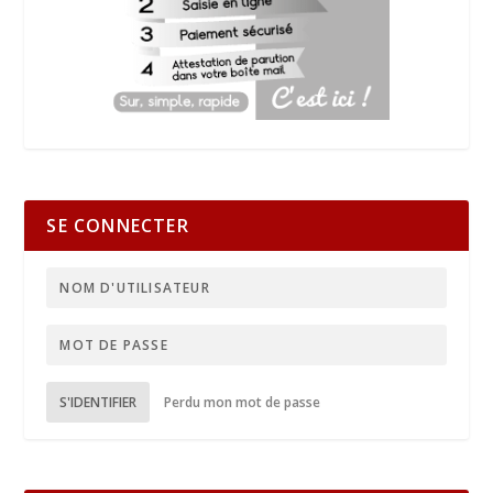
SE CONNECTER
S'IDENTIFIER
Perdu mon mot de passe