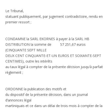
Le Tribunal,
statuant publiquement, par jugement contradictoire, rendu en
premier ressort ;
CONDAMNE la SARL EKORNES à payer à la SARL HB
DISTRIBUTION la somme de 57 251,67 euros
(CINQUANTE SEPT MILLE
DEUX CENT CINQUANTE-ET-UN EUROS ET SOIXANTE-SEPT
CENTIMES), outre les intérêts
au taux légal à compter de la présente décision jusqu’à parfait
règlement ;
ORDONNE la publication des motifs et
du dispositif de la présente décision, dans un journal
d’annonces légal
martiniquais et ce dans un délai de trois mois à compter de la