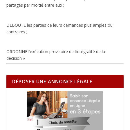
partagés par moitié entre eux ;
DEBOUTE les parties de leurs demandes plus amples ou
contraires ;
ORDONNE l’exécution provisoire de l’intégralité de la
décision »
DÉPOSER UNE ANNONCE LÉGALE