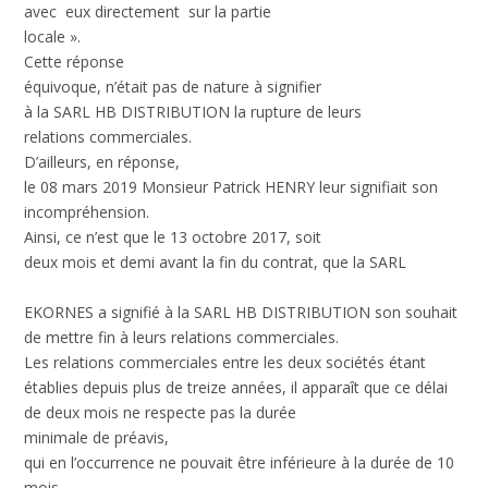
avec eux directement sur la partie
locale ».
Cette réponse
équivoque, n’était pas de nature à signifier
à la SARL HB DISTRIBUTION la rupture de leurs
relations commerciales.
D’ailleurs, en réponse,
le 08 mars 2019 Monsieur Patrick HENRY leur signifiait son
incompréhension.
Ainsi, ce n’est que le 13 octobre 2017, soit
deux mois et demi avant la fin du contrat, que la SARL
EKORNES a signifié à la SARL HB DISTRIBUTION son souhait
de mettre fin à leurs relations commerciales.
Les relations commerciales entre les deux sociétés étant
établies depuis plus de treize années, il apparaît que ce délai
de deux mois ne respecte pas la durée
minimale de préavis,
qui en l’occurrence ne pouvait être inférieure à la durée de 10
mois.