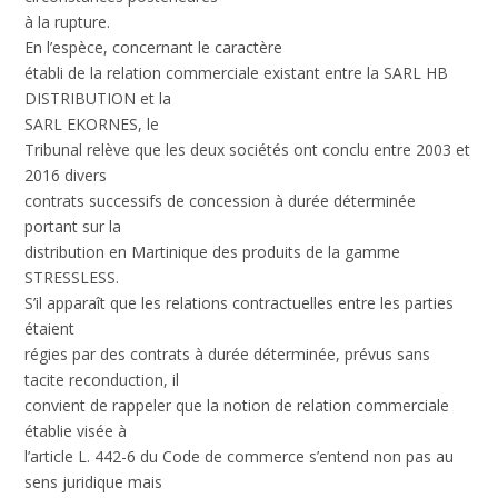
à la rupture.
En l’espèce, concernant le caractère
établi de la relation commerciale existant entre la SARL HB
DISTRIBUTION et la
SARL EKORNES, le
Tribunal relève que les deux sociétés ont conclu entre 2003 et
2016 divers
contrats successifs de concession à durée déterminée
portant sur la
distribution en Martinique des produits de la gamme
STRESSLESS.
S’il apparaît que les relations contractuelles entre les parties
étaient
régies par des contrats à durée déterminée, prévus sans
tacite reconduction, il
convient de rappeler que la notion de relation commerciale
établie visée à
l’article L. 442-6 du Code de commerce s’entend non pas au
sens juridique mais