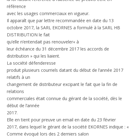
référence
avec les usages commerciaux en vigueur.
Il apparaît que par lettre recommandée en date du 13
octobre 2017, la SARL EKORNES a formulé à la SARL HB
DISTRIBUTION le fait
qu’elle n’entendait pas renouveler« à
leur échéance du 31 décembre 2017 les accords de
distribution » qui les liaient.
La société défenderesse
produit plusieurs courriels datant du début de l’année 2017
relatifs à un
changement de distributeur excipant le fait que la fin de
relations
commerciales était connue du gérant de la société, dès le
début de l’année
2017.
Elle en tient pour preuve un email en date du 23 février
2017, dans lequel le gérant de la société EKORNES indique : «
Comme évoqué lors des 2 derniers salon