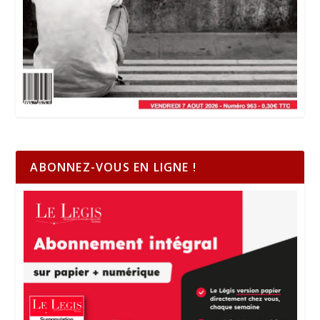
ABONNEZ-VOUS EN LIGNE !