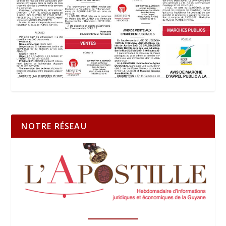
NOTRE RÉSEAU