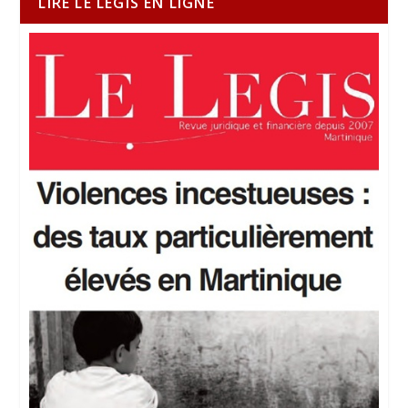
LIRE LE LEGIS EN LIGNE