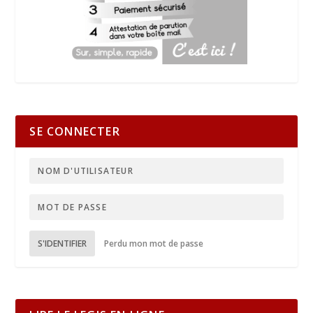
SE CONNECTER
S'IDENTIFIER
Perdu mon mot de passe