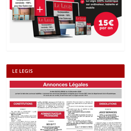
LE LEGIS