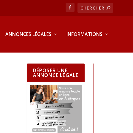
ANNONCES LÉGALES
INFORMATIONS
DÉPOSER UNE
ANNONCE LÉGALE