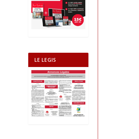
LE LEGIS