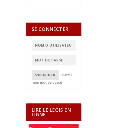
SE CONNECTER
S'IDENTIFIER
Perdu
mon mot de passe
LIRE LE LEGIS EN
LIGNE