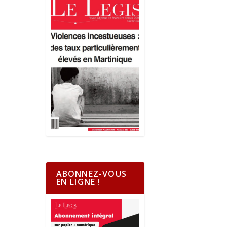
ABONNEZ-VOUS
EN LIGNE !