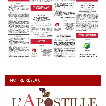
NOTRE RÉSEAU