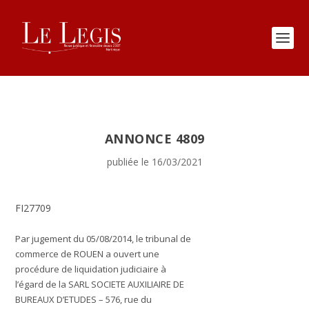
ANNONCE 4809
publiée le 16/03/2021
FI27709
Par jugement du 05/08/2014, le tribunal de
commerce de ROUEN a ouvert une
procédure de liquidation judiciaire à
l’égard de la SARL SOCIETE AUXILIAIRE DE
BUREAUX D’ETUDES – 576, rue du