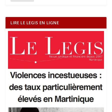
LIRE LE LEGIS EN LIGNE