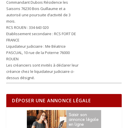
Commandant Dubois Résidence les
Saisons 76230 Bois Guillaume et a
autorisé une poursuite d’activité de 3
mois.
RCS ROUEN : 334 643 020
Etablissement secondaire : RCS FORT DE
FRANCE
Liquidateur judiciaire : Me Béatrice
PASCUAL, 10 rue de la Poterne 76000
ROUEN
Les créanciers sont invités à déclarer leur
créance chez le liquidateur judiciaire ci-
dessus désigné.
DÉPOSER UNE ANNONCE LÉGALE