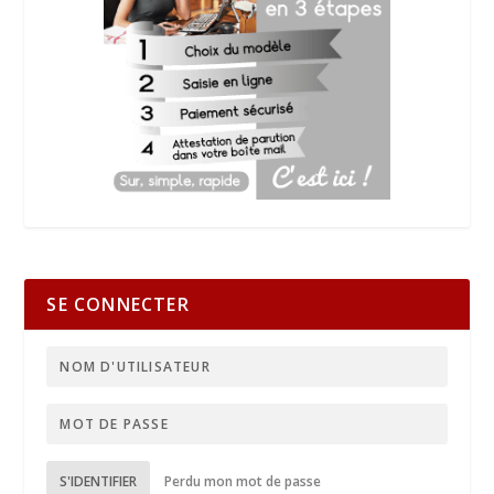
SE CONNECTER
S'IDENTIFIER
Perdu mon mot de passe