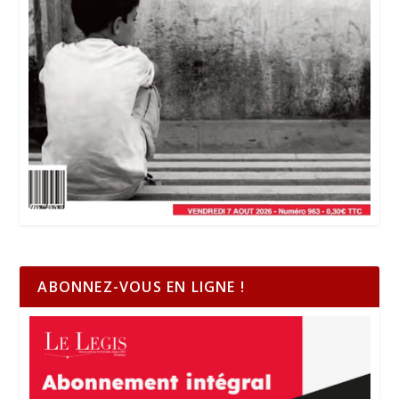
ABONNEZ-VOUS EN LIGNE !