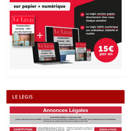
LE LEGIS