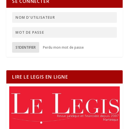
SE CONNECTER
S'IDENTIFIER
Perdu mon mot de passe
LIRE LE LEGIS EN LIGNE