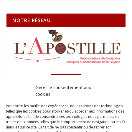
NOTRE RÉSEAU
Gérer le consentement aux
cookies
Pour offrir les meilleures expériences, nous utilisons des technologies
telles que les cookies pour stocker et/ou accéder aux informations des
appareils. Le fait de consentir à ces technologies nous permettra de
traiter des données telles que le comportement de navigation ou les ID
uniques sur ce site. Le fait de ne pas consentir ou de retirer son