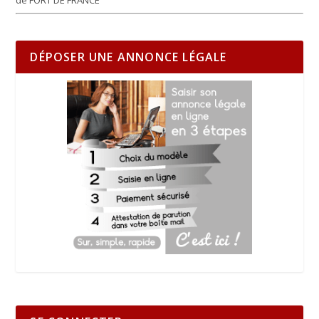
de FORT DE FRANCE
DÉPOSER UNE ANNONCE LÉGALE