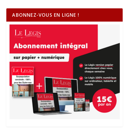
ABONNEZ-VOUS EN LIGNE !