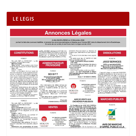
LE LEGIS