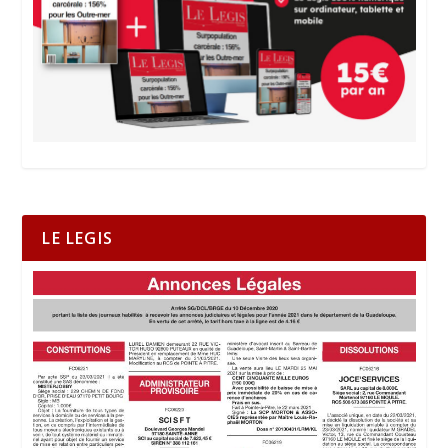
LE LEGIS