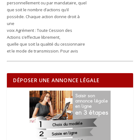
personnellement ou par mandataire, quel
que soit le nombre d’actions qu’il
possède. Chaque action donne droit à
une
voix Agrément : Toute Cession des
Actions s’effectue librement,
quelle que soit la qualité du cessionnaire
et le mode de transmission.
Pour avis
DÉPOSER UNE ANNONCE LÉGALE