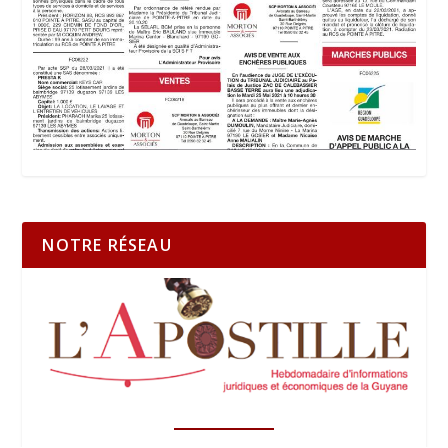
NOTRE RÉSEAU