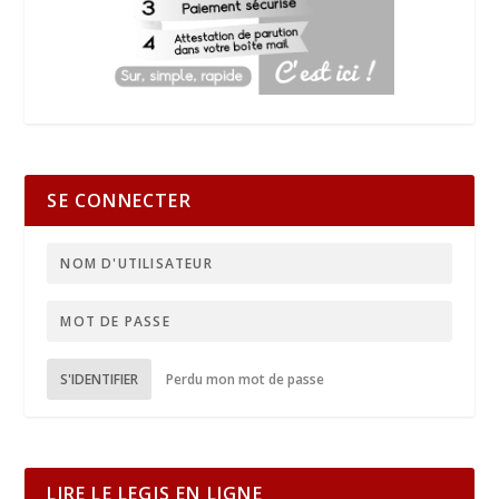
SE CONNECTER
S'IDENTIFIER
Perdu mon mot de passe
LIRE LE LEGIS EN LIGNE