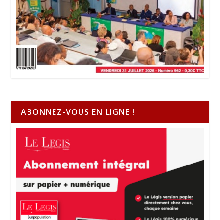
ABONNEZ-VOUS EN LIGNE !