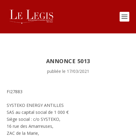
ANNONCE 5013
publiée le 17/03/2021
FI27883
SYSTEKO ENERGY ANTILLES
SAS au capital social de 1 000 €
Siège social : c/o SYSTEKO,
16 rue des Amarreuses,
ZAC de la Marie,