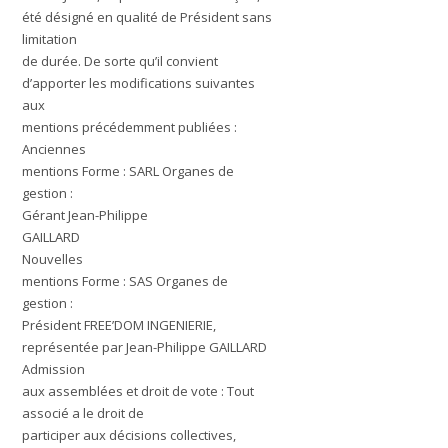
été désigné en qualité de Président sans
limitation
de durée. De sorte qu’il convient
d’apporter les modifications suivantes
aux
mentions précédemment publiées :
Anciennes
mentions
Forme : SARL Organes de
gestion :
Gérant Jean-Philippe
GAILLARD
Nouvelles
mentions
Forme : SAS Organes de
gestion :
Président FREE’DOM INGENIERIE,
représentée par Jean-Philippe GAILLARD
Admission
aux assemblées et droit de vote : Tout
associé a le droit de
participer aux décisions collectives,