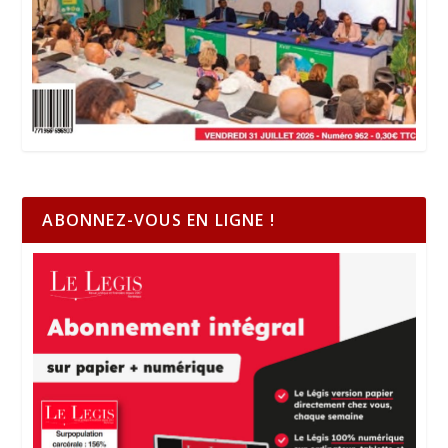
ABONNEZ-VOUS EN LIGNE !