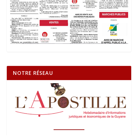
NOTRE RÉSEAU