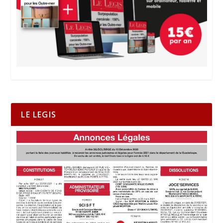
LE LEGIS