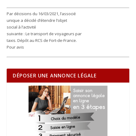
Par décisions du 16/03/2021, l’associé
unique a décidé d’étendre l’objet
social à l’activité
suivante : Le transport de voyageurs par
taxis. Dépôt au RCS de Fort-de-France.
Pour avis
DÉPOSER UNE ANNONCE LÉGALE