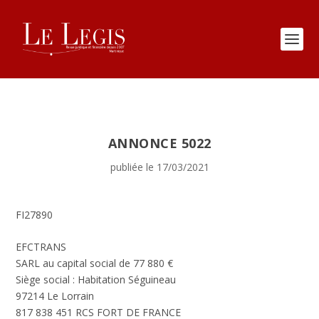
ANNONCE 5022
publiée le 17/03/2021
FI27890
EFCTRANS
SARL au capital social de 77 880 €
Siège social : Habitation Séguineau
97214 Le Lorrain
817 838 451 RCS FORT DE FRANCE