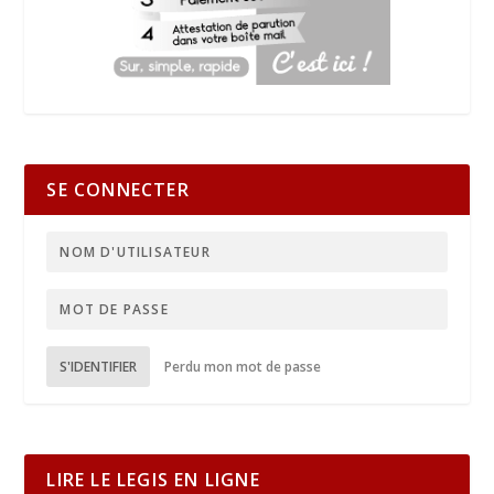
SE CONNECTER
S'IDENTIFIER
Perdu mon mot de passe
LIRE LE LEGIS EN LIGNE