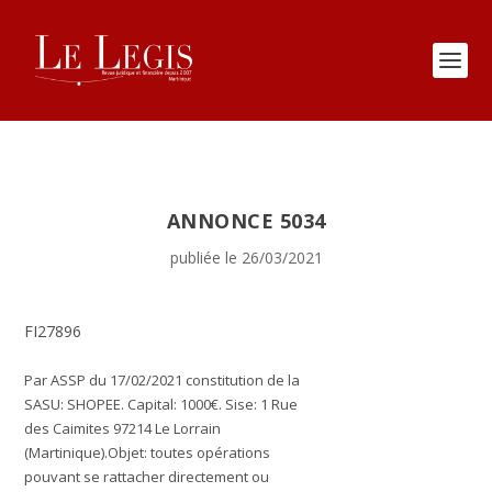
ANNONCE 5034
publiée le 26/03/2021
FI27896
Par ASSP du 17/02/2021 constitution de la
SASU: SHOPEE. Capital: 1000€. Sise: 1 Rue
des Caimites 97214 Le Lorrain
(Martinique).Objet: toutes opérations
pouvant se rattacher directement ou