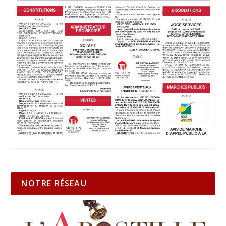
NOTRE RÉSEAU