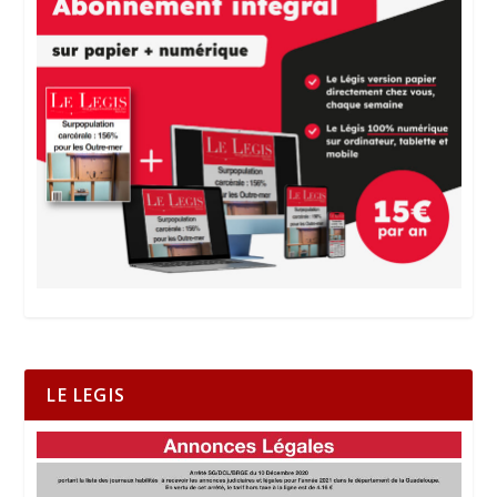
LE LEGIS