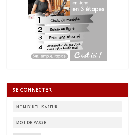
SE CONNECTER