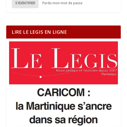
S'IDENTIFIER
Perdu mon mot de passe
LIRE LE LEGIS EN LIGNE