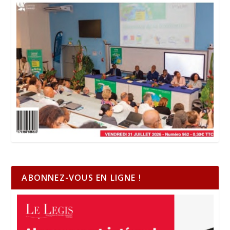
ABONNEZ-VOUS EN LIGNE !