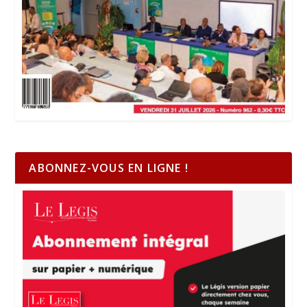
ABONNEZ-VOUS EN LIGNE !