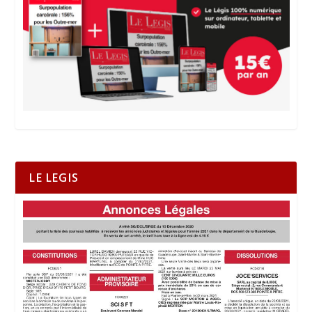
LE LEGIS