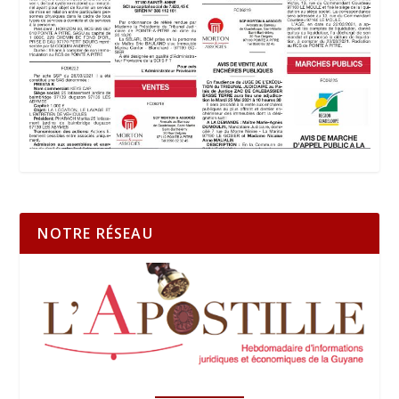
NOTRE RÉSEAU