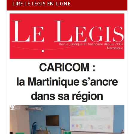
LIRE LE LEGIS EN LIGNE