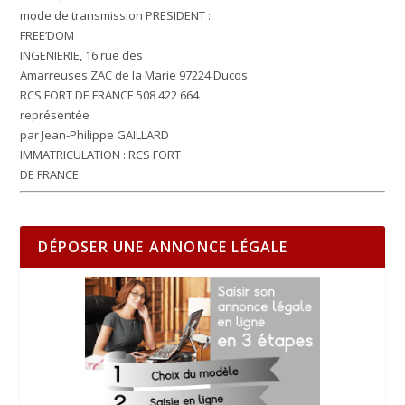
mode de transmission
PRESIDENT :
FREE’DOM
INGENIERIE, 16 rue des
Amarreuses ZAC de la Marie 97224 Ducos
RCS FORT DE FRANCE 508 422 664
représentée
par Jean-Philippe GAILLARD
IMMATRICULATION :
RCS FORT
DE FRANCE.
DÉPOSER UNE ANNONCE LÉGALE