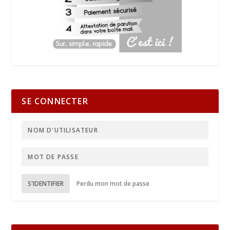
SE CONNECTER
S'IDENTIFIER
Perdu mon mot de passe