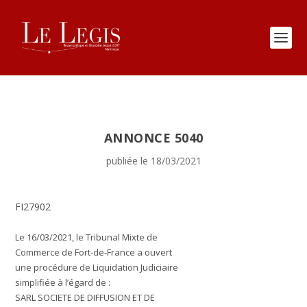
ANNONCE 5040
publiée le 18/03/2021
FI27902
Le 16/03/2021, le Tribunal Mixte de
Commerce de Fort-de-France a ouvert
une procédure de Liquidation Judiciaire
simplifiée à l’égard de :
SARL SOCIETE DE DIFFUSION ET DE