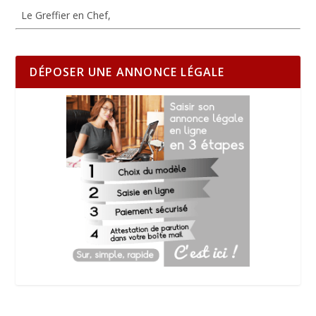
Le Greffier en Chef,
DÉPOSER UNE ANNONCE LÉGALE