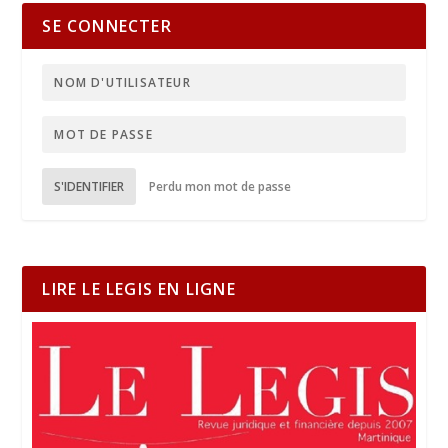
SE CONNECTER
S'IDENTIFIER
Perdu mon mot de passe
LIRE LE LEGIS EN LIGNE