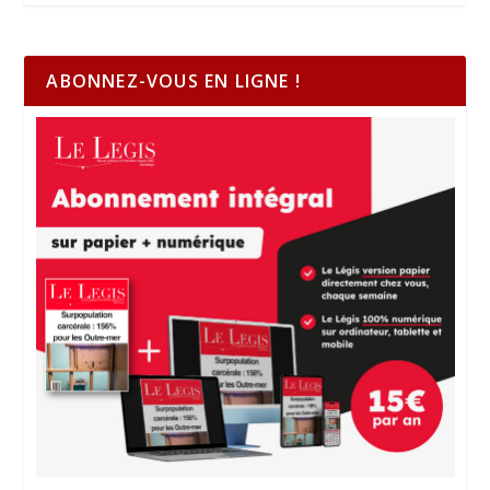
ABONNEZ-VOUS EN LIGNE !