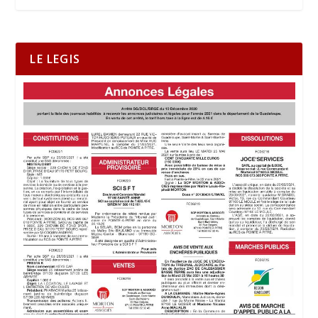
LE LEGIS