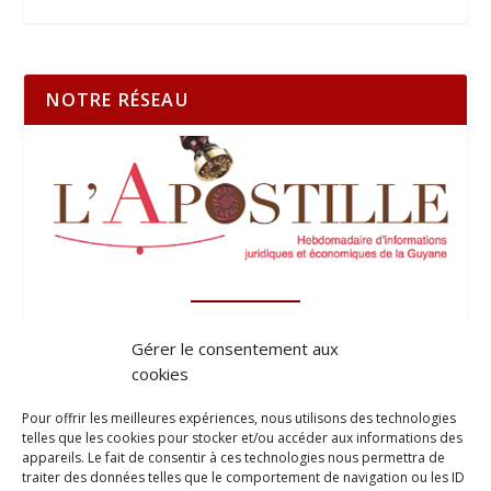
NOTRE RÉSEAU
Gérer le consentement aux
cookies
Pour offrir les meilleures expériences, nous utilisons des technologies
telles que les cookies pour stocker et/ou accéder aux informations des
appareils. Le fait de consentir à ces technologies nous permettra de
traiter des données telles que le comportement de navigation ou les ID