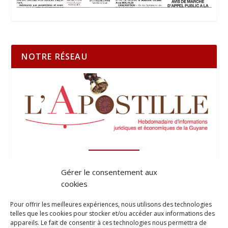
NOTRE RÉSEAU
Gérer le consentement aux
cookies
Pour offrir les meilleures expériences, nous utilisons des technologies
telles que les cookies pour stocker et/ou accéder aux informations des
appareils. Le fait de consentir à ces technologies nous permettra de