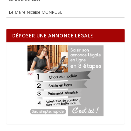
Le Maire Nicaise MONROSE
DÉPOSER UNE ANNONCE LÉGALE