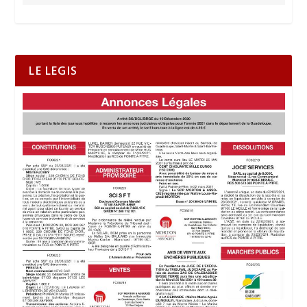
LE LEGIS