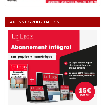
ABONNEZ-VOUS EN LIGNE !