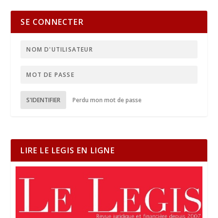
SE CONNECTER
S'IDENTIFIER
Perdu mon mot de passe
LIRE LE LEGIS EN LIGNE