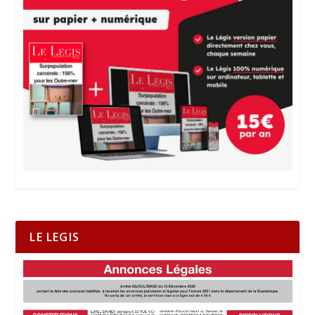
LE LEGIS