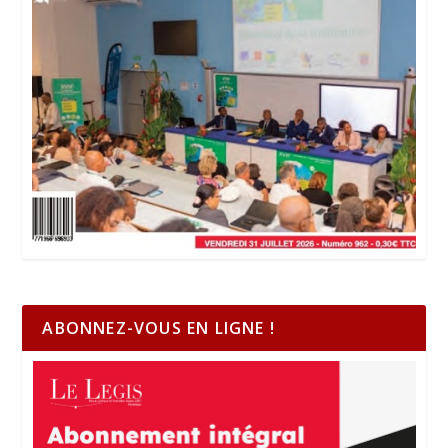
ABONNEZ-VOUS EN LIGNE !