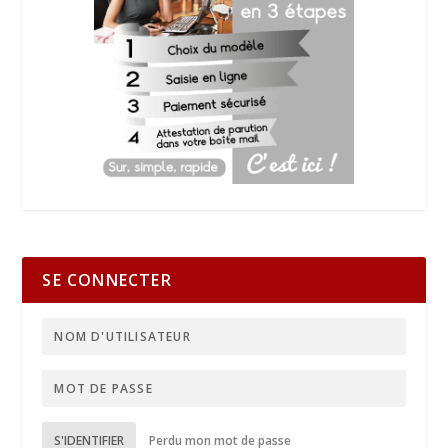
SE CONNECTER
S'IDENTIFIER
Perdu mon mot de passe