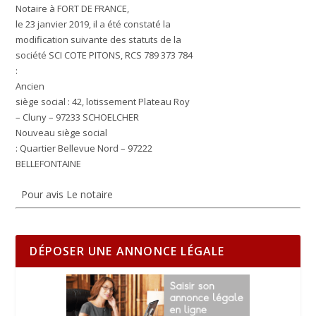
Notaire à FORT DE FRANCE,
le 23 janvier 2019, il a été constaté la
modification suivante des statuts de la
société SCI COTE PITONS, RCS 789 373 784
:
Ancien
siège social : 42, lotissement Plateau Roy
– Cluny – 97233 SCHOELCHER
Nouveau siège social
: Quartier Bellevue Nord – 97222
BELLEFONTAINE
Pour avis Le notaire
DÉPOSER UNE ANNONCE LÉGALE