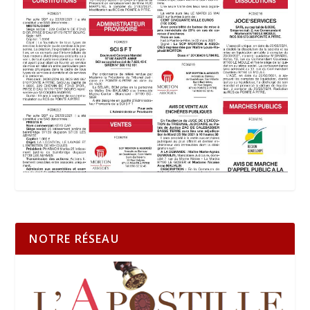
NOTRE RÉSEAU