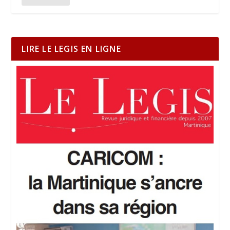
LIRE LE LEGIS EN LIGNE