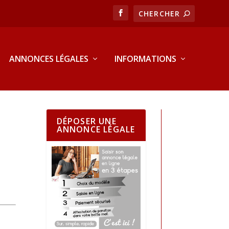
ANNONCES LÉGALES
INFORMATIONS
DÉPOSER UNE
ANNONCE LÉGALE