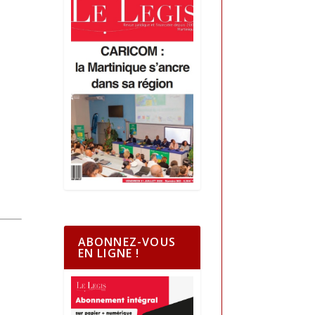
ABONNEZ-VOUS
EN LIGNE !