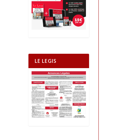
LE LEGIS