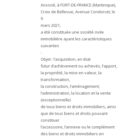
Associé, à FORT-DE-FRANCE (Martinique),
Croix de Bellevue, Avenue Condorcet, le
9
mars 2021,
a été constituée une société civile
immobilière ayant les caractéristiques
suivantes
:
Objet : l’acquisition, en état
futur d’achèvement ou achevés, l’apport,
la propriété, la mise en valeur, la
transformation,
la construction, l’aménagement,
l’administration, la location et la vente
(exceptionnelle)
de tous biens et droits immobiliers, ainsi
que de tous biens et droits pouvant
constituer
l’accessoire, l’annexe ou le complément
des biens et droits immobiliers en