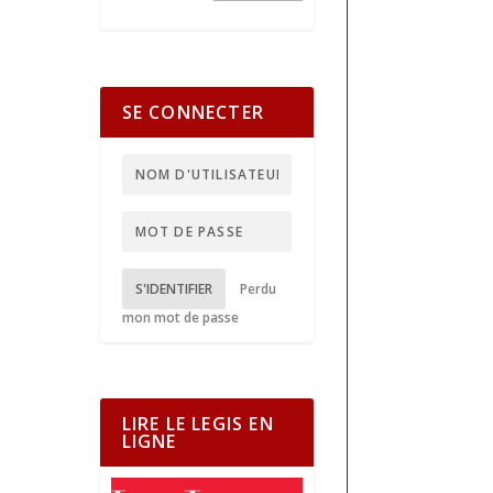
SE CONNECTER
S'IDENTIFIER
Perdu
mon mot de passe
LIRE LE LEGIS EN
LIGNE