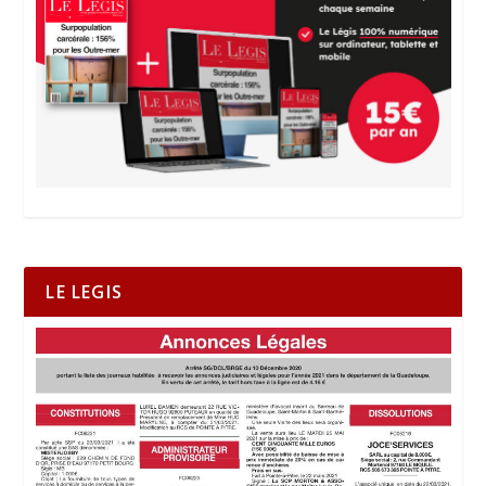
LE LEGIS