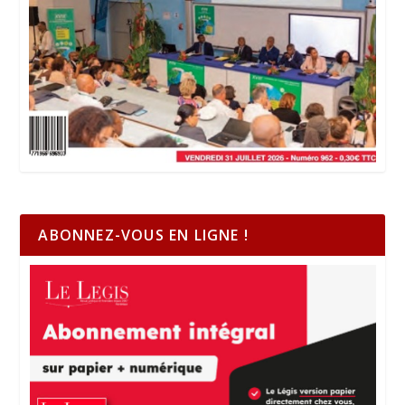
ABONNEZ-VOUS EN LIGNE !