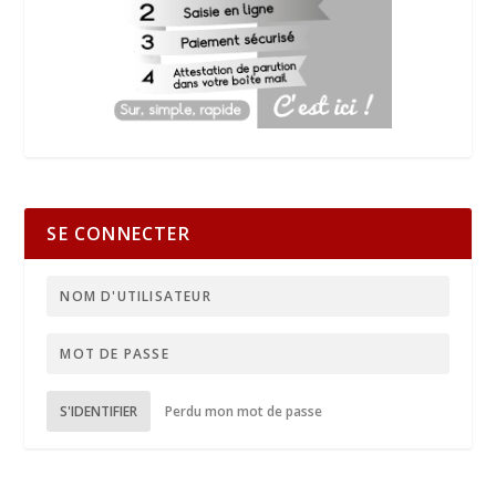
SE CONNECTER
S'IDENTIFIER
Perdu mon mot de passe