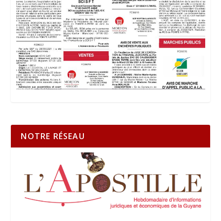
NOTRE RÉSEAU