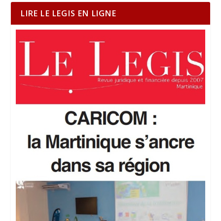
LIRE LE LEGIS EN LIGNE