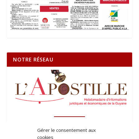
NOTRE RÉSEAU
Gérer le consentement aux
cookies