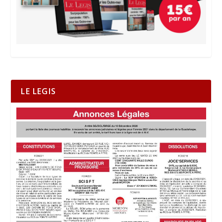
LE LEGIS