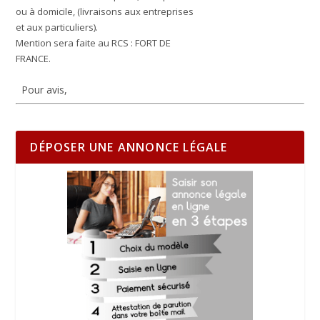
ou à domicile, (livraisons aux entreprises
et aux particuliers).
Mention sera faite au RCS : FORT DE
FRANCE.
Pour avis,
DÉPOSER UNE ANNONCE LÉGALE