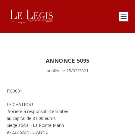
ANNONCE 5095
publiée le 25/03/2021
FI00001
LE CHATROU
Société à responsabilité limitée
au capital de 8 000 euros
Siège social : La Pointe Marin
97227 SAINTE-ANNE