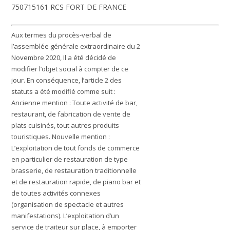
750715161 RCS FORT DE FRANCE
Aux termes du procès-verbal de
l’assemblée générale extraordinaire du 2
Novembre 2020, Il a été décidé de
modifier l’objet social à compter de ce
jour. En conséquence, l’article 2 des
statuts a été modifié comme suit :
Ancienne mention : Toute activité de bar,
restaurant, de fabrication de vente de
plats cuisinés, tout autres produits
touristiques. Nouvelle mention :
L’exploitation de tout fonds de commerce
en particulier de restauration de type
brasserie, de restauration traditionnelle
et de restauration rapide, de piano bar et
de toutes activités connexes
(organisation de spectacle et autres
manifestations). L’exploitation d’un
service de traiteur sur place, à emporter