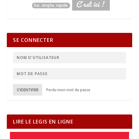
SE CONNECTER
S'IDENTIFIER
Perdu mon mot de passe
LIRE LE LEGIS EN LIGNE