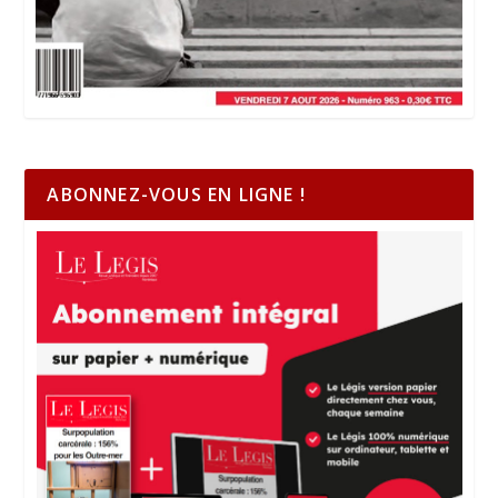
ABONNEZ-VOUS EN LIGNE !