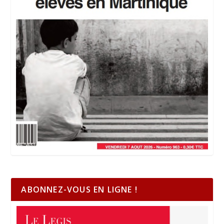
ABONNEZ-VOUS EN LIGNE !