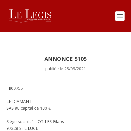
ANNONCE 5105
publiée le 23/03/2021
FII00755
LE DIAMANT
SAS au capital de 100 €
Siège social : 1 LOT LES Filaos
97228 STE LUCE