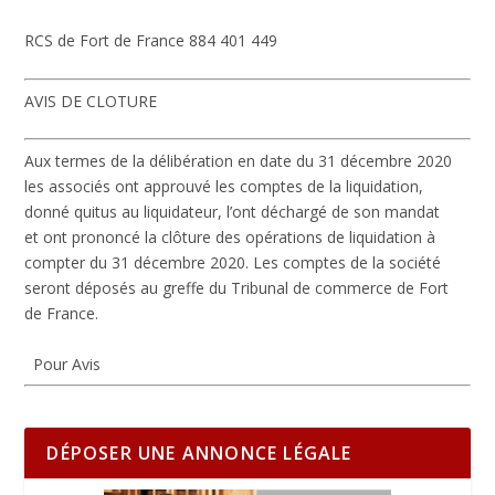
RCS de Fort de France 884 401 449
AVIS DE CLOTURE
Aux termes de la délibération en date du 31 décembre 2020
les associés ont approuvé les comptes de la liquidation,
donné quitus au liquidateur, l’ont déchargé de son mandat
et ont prononcé la clôture des opérations de liquidation à
compter du 31 décembre 2020. Les comptes de la société
seront déposés au greffe du Tribunal de commerce de Fort
de France.
Pour Avis
DÉPOSER UNE ANNONCE LÉGALE