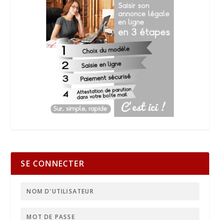
SE CONNECTER