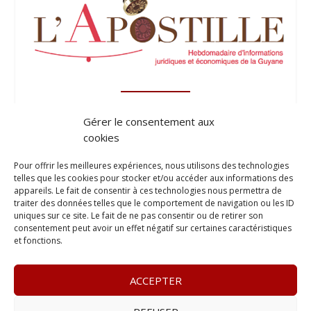
Gérer le consentement aux
cookies
Pour offrir les meilleures expériences, nous utilisons des technologies
telles que les cookies pour stocker et/ou accéder aux informations des
appareils. Le fait de consentir à ces technologies nous permettra de
traiter des données telles que le comportement de navigation ou les ID
uniques sur ce site. Le fait de ne pas consentir ou de retirer son
consentement peut avoir un effet négatif sur certaines caractéristiques
et fonctions.
ACCEPTER