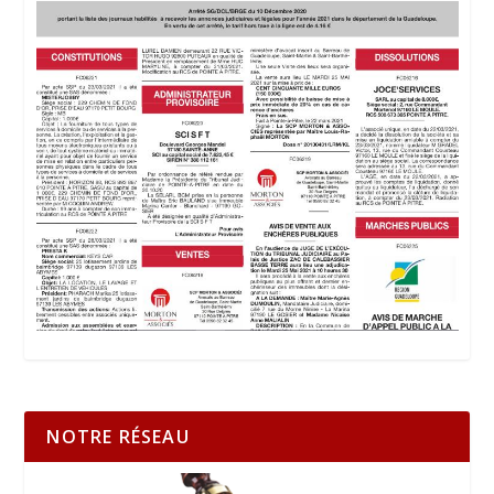
NOTRE RÉSEAU