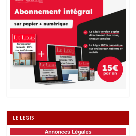
LE LEGIS