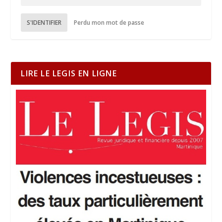
S'IDENTIFIER
Perdu mon mot de passe
LIRE LE LEGIS EN LIGNE