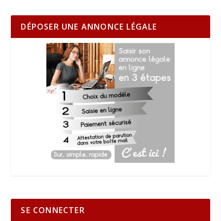
DÉPOSER UNE ANNONCE LÉGALE
SE CONNECTER