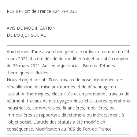
RCS de Fort de France 824 794 333
AVIS DE MODIFICATION
DE L’OBJET SOCIAL
Aux termes d’une assemblée générale ordinaire en date du 24
mars 2021, il a été décidé de modifier l’objet social à compter
du 26 mars 2021.
Ancien objet social :
Bureau d’études
thermiques et fluides .
Nouvel objet social :
Tous travaux de pose, d’entretien, de
réhabilitation, de mise aux normes et de dépannage en
istallation thermiques, électricités et en plomberie ; travaux de
bâtiment, travaux de nettoyage industriel et toutes opérations
industrielles, commerciales, financières, mobilières, ou
immobilières se rapportant directement ou indirectement à
l’objet social. L’article des statuts a été modifié en
conséquence. Modification au RCS de Fort de France.