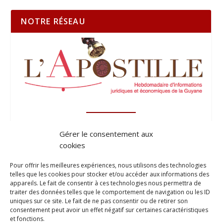
NOTRE RÉSEAU
Gérer le consentement aux
cookies
Pour offrir les meilleures expériences, nous utilisons des technologies
telles que les cookies pour stocker et/ou accéder aux informations des
appareils. Le fait de consentir à ces technologies nous permettra de
traiter des données telles que le comportement de navigation ou les ID
uniques sur ce site. Le fait de ne pas consentir ou de retirer son
consentement peut avoir un effet négatif sur certaines caractéristiques
et fonctions.