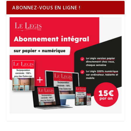
ABONNEZ-VOUS EN LIGNE !