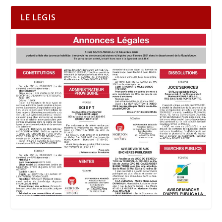
LE LEGIS