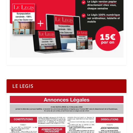
LE LEGIS