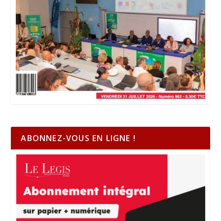
ABONNEZ-VOUS EN LIGNE !