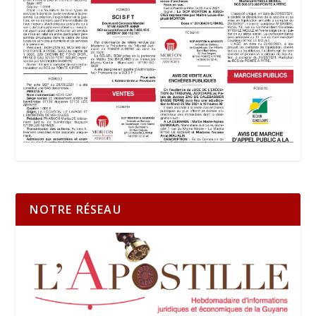
NOTRE RÉSEAU