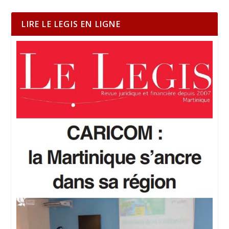
LIRE LE LEGIS EN LIGNE