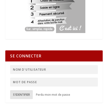
SE CONNECTER
S'IDENTIFIER
Perdu mon mot de passe