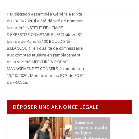
Par décision Assemblée Générale Mixte
du 13/10/2020 il a été décidé de nommer
la société INSTITUT FIDUCIAIRE
D’EXPERTISE COMPTABLE (IFEC) située 82
bis rue de Paris 92100 BOULOGNE-
BILLANCOURT en qualité de commissaire
aux comptes titulaire en remplacement
de la société MERCURE & RODACH
MANAGEMENT ET CONSEILS à compter du
13/10/2020.. Modification au RCS de FORT
DE FRANCE.
DÉPOSER UNE ANNONCE LÉGALE