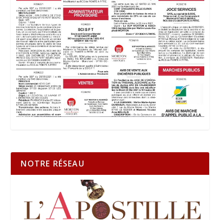
NOTRE RÉSEAU