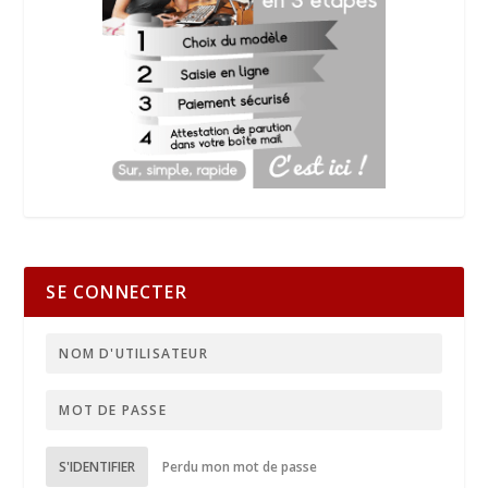
SE CONNECTER
S'IDENTIFIER
Perdu mon mot de passe