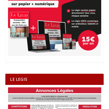
LE LEGIS