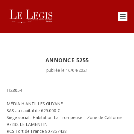
ANNONCE 5255
publiée le 16/04/2021
FI28054
MÉDIA H ANTILLES GUYANE
SAS au capital de 625.000 €
Siège social : Habitation La Trompeuse – Zone de Californie
97232 LE LAMENTIN
RCS Fort de France 807857438