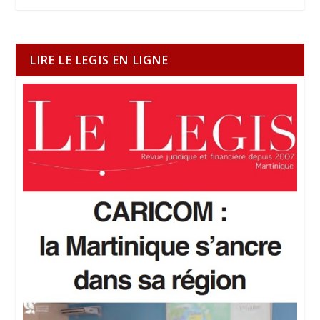
LIRE LE LEGIS EN LIGNE