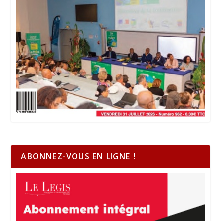
ABONNEZ-VOUS EN LIGNE !