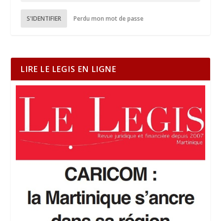
S'IDENTIFIER
Perdu mon mot de passe
LIRE LE LEGIS EN LIGNE