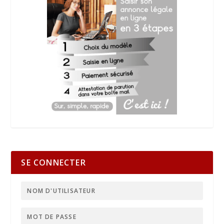
SE CONNECTER