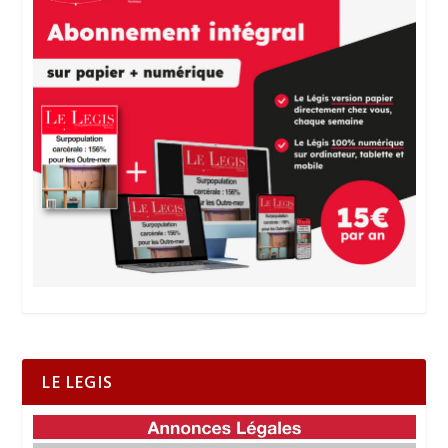
LE LEGIS