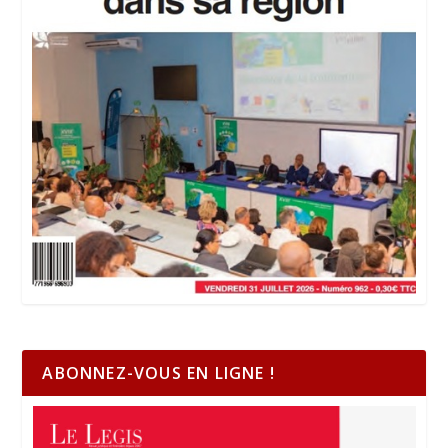
ABONNEZ-VOUS EN LIGNE !