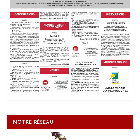
NOTRE RÉSEAU