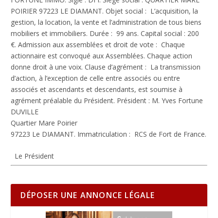
POIRIER 97223 LE DIAMANT.
Objet social :
L’acquisition, la
gestion, la location, la vente et l’administration de tous biens
mobiliers et immobiliers.
Durée :
99 ans.
Capital social :
200
€.
Admission aux assemblées et droit de vote :
Chaque
actionnaire est convoqué aux Assemblées. Chaque action
donne droit à une voix.
Clause d’agrément :
La transmission
d’action, à l’exception de celle entre associés ou entre
associés et ascendants et descendants, est soumise à
agrément préalable du Président.
Président :
M. Yves Fortune
DUVILLE
Quartier Mare Poirier
97223 Le DIAMANT.
Immatriculation :
RCS de Fort de France.
Le Président
DÉPOSER UNE ANNONCE LÉGALE