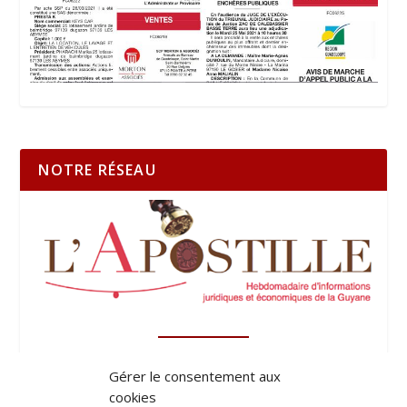
NOTRE RÉSEAU
Gérer le consentement aux
cookies