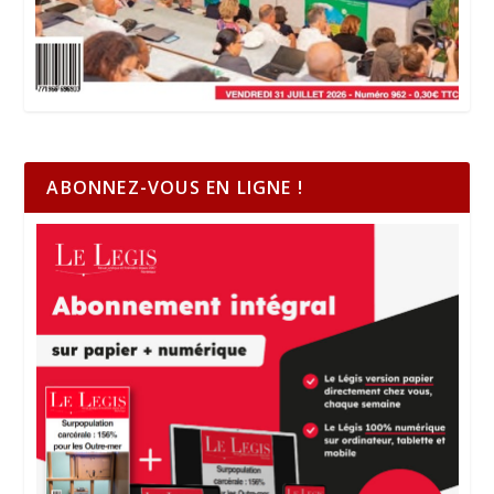
ABONNEZ-VOUS EN LIGNE !