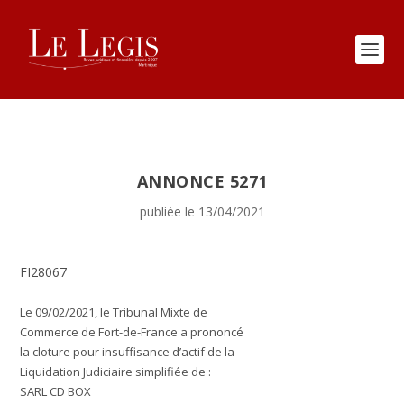
ANNONCE 5271
publiée le 13/04/2021
FI28067
Le 09/02/2021, le Tribunal Mixte de
Commerce de Fort-de-France a prononcé
la cloture pour insuffisance d’actif de la
Liquidation Judiciaire simplifiée de :
SARL CD BOX