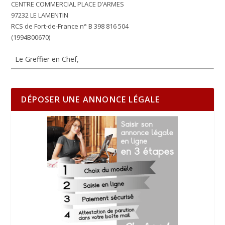
CENTRE COMMERCIAL PLACE D’ARMES
97232 LE LAMENTIN
RCS de Fort-de-France n° B 398 816 504
(1994B00670)
Le Greffier en Chef,
DÉPOSER UNE ANNONCE LÉGALE