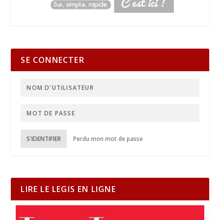
SE CONNECTER
S'IDENTIFIER
Perdu mon mot de passe
LIRE LE LEGIS EN LIGNE