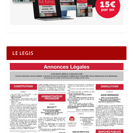
LE LEGIS