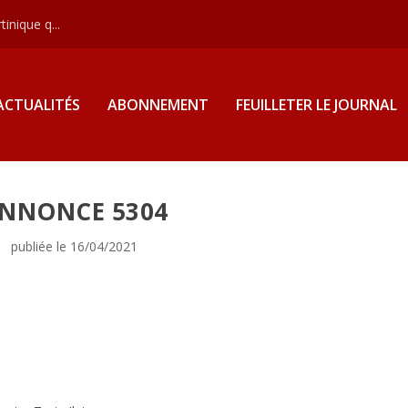
inique q...
ACTUALITÉS
ABONNEMENT
FEUILLETER LE JOURNAL
NNONCE 5304
publiée le 16/04/2021