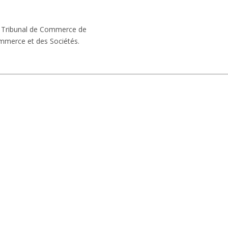
 du Tribunal de Commerce de
mmerce et des Sociétés.