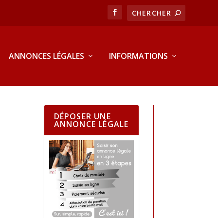
ANNONCES LÉGALES
INFORMATIONS
DÉPOSER UNE
ANNONCE LÉGALE