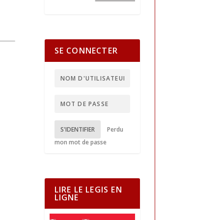
SE CONNECTER
S'IDENTIFIER
Perdu
mon mot de passe
LIRE LE LEGIS EN
LIGNE