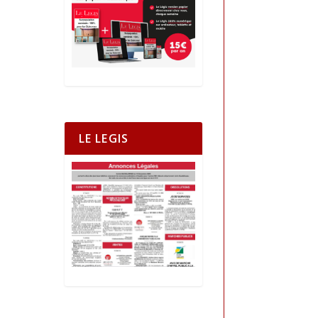
LE LEGIS