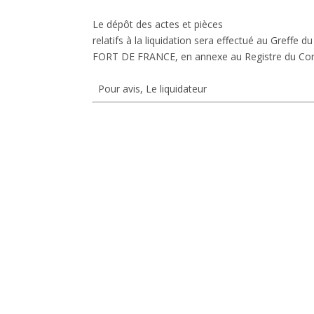
Le dépôt des actes et pièces
relatifs à la liquidation sera effectué au Greffe
FORT DE FRANCE, en annexe au Registre du Co
Pour avis, Le liquidateur