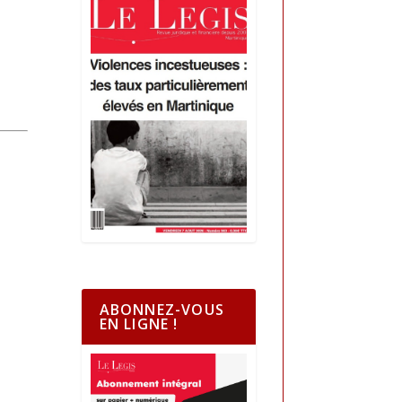
ABONNEZ-VOUS
EN LIGNE !