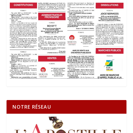
NOTRE RÉSEAU