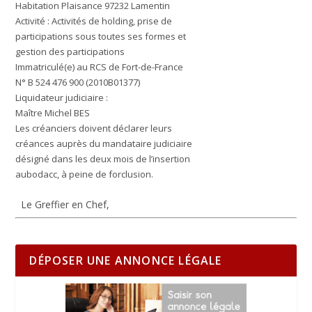
Habitation Plaisance 97232 Lamentin
Activité : Activités de holding, prise de
participations sous toutes ses formes et
gestion des participations
Immatriculé(e) au RCS de Fort-de-France
N° B 524 476 900 (2010B01377)
Liquidateur judiciaire :
Maître Michel BES
Les créanciers doivent déclarer leurs
créances auprès du mandataire judiciaire
désigné dans les deux mois de l’insertion
aubodacc, à peine de forclusion.
Le Greffier en Chef,
DÉPOSER UNE ANNONCE LÉGALE