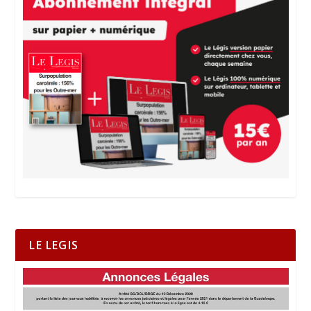
LE LEGIS