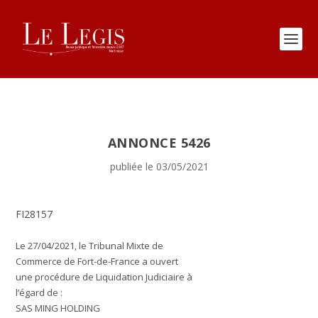
ANNONCE 5426
publiée le 03/05/2021
FI28157
Le 27/04/2021, le Tribunal Mixte de
Commerce de Fort-de-France a ouvert
une procédure de Liquidation Judiciaire à
l’égard de :
SAS MING HOLDING