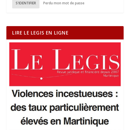
S'IDENTIFIER
Perdu mon mot de passe
LIRE LE LEGIS EN LIGNE