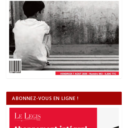
ABONNEZ-VOUS EN LIGNE !