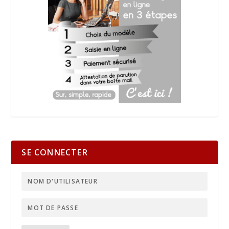
SE CONNECTER