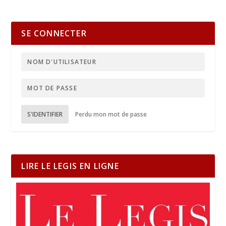
SE CONNECTER
S'IDENTIFIER
Perdu mon mot de passe
LIRE LE LEGIS EN LIGNE