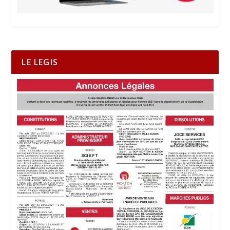
LE LEGIS