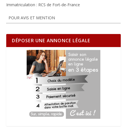
Immatriculation :
RCS de Fort-de-France
POUR AVIS ET MENTION
DÉPOSER UNE ANNONCE LÉGALE