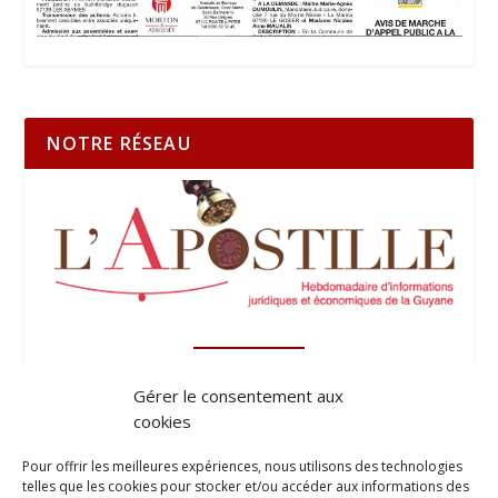
NOTRE RÉSEAU
Gérer le consentement aux
cookies
Pour offrir les meilleures expériences, nous utilisons des technologies
telles que les cookies pour stocker et/ou accéder aux informations des