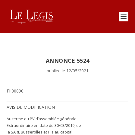
ANNONCE 5524
publiée le 12/05/2021
FII00890
AVIS DE MODIFICATION
Au terme du PV d’assemblée générale
Extraordinaire en date du 30/03/2019, de
la SARL Busserolles et Fils au capital