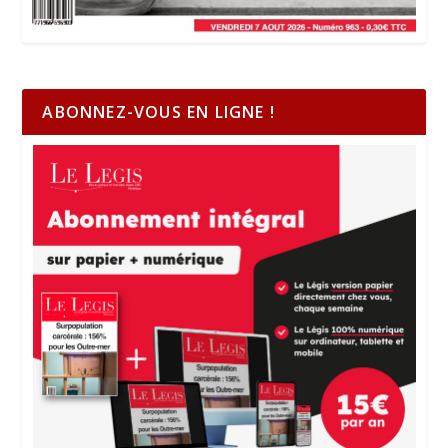
ABONNEZ-VOUS EN LIGNE !