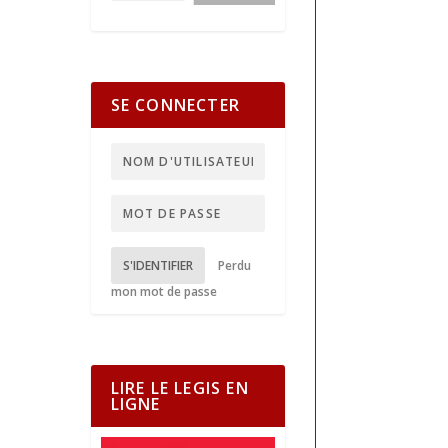
SE CONNECTER
S'IDENTIFIER
Perdu
mon mot de passe
LIRE LE LEGIS EN
LIGNE