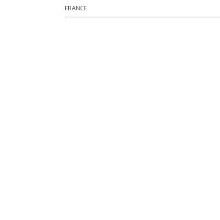
FRANCE