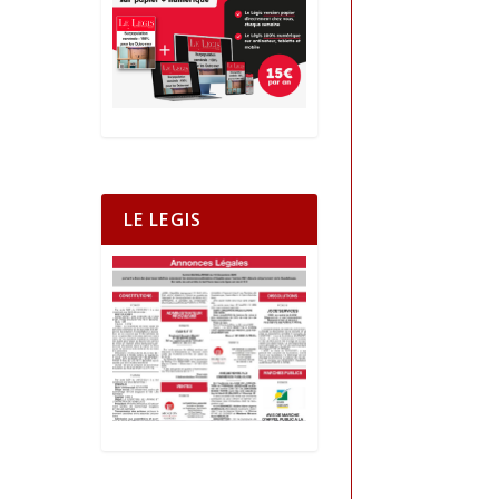
LE LEGIS