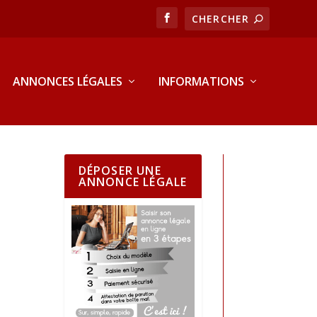
ANNONCES LÉGALES
INFORMATIONS
DÉPOSER UNE
ANNONCE LÉGALE