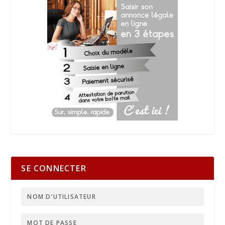
SE CONNECTER