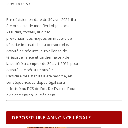
895 187 953
Par décision en date du 30 avril 2021, il a
été pris acte de modifier l’objet social
« Etudes, conseil, audit et
prévention des risques en matière de
sécurité industrielle ou personnelle.
Activité de sécurité, surveillance de
télésurveillance et gardiennage » de
la société à compter du 30 avril 2021, pour
Activités de sécurité privée.
L’article 6 des statuts a été modifié, en
conséquence. Le dépôt légal sera
effectué au RCS de Fort-De-France. Pour
avis et mention.Le Président
DÉPOSER UNE ANNONCE LÉGALE