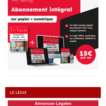
LE LEGIS