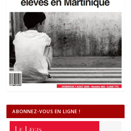
ABONNEZ-VOUS EN LIGNE !