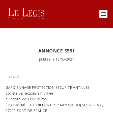
ANNONCE 5551
publiée le 18/05/2021
FI28252
GARDIENNAGE PROTECTION SECURITE ANTILLES
Société par actions simplifiée
au capital de 1 000 euros
Siège social : CITE DILLON185 R KAN SIK DOJ SQUADRA C,
97200 FORT-DE-FRANCE