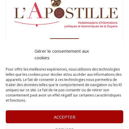
Gérer le consentement aux
cookies
Pour offrir les meilleures expériences, nous utilisons des technologies
telles que les cookies pour stocker et/ou accéder aux informations des
appareils. Le fait de consentir à ces technologies nous permettra de
traiter des données telles que le comportement de navigation ou les ID
uniques sur ce site. Le fait de ne pas consentir ou de retirer son
consentement peut avoir un effet négatif sur certaines caractéristiques
et fonctions.
ACCEPTER