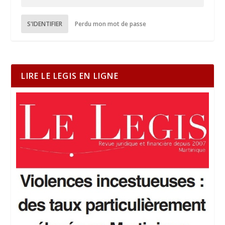
S'IDENTIFIER
Perdu mon mot de passe
LIRE LE LEGIS EN LIGNE