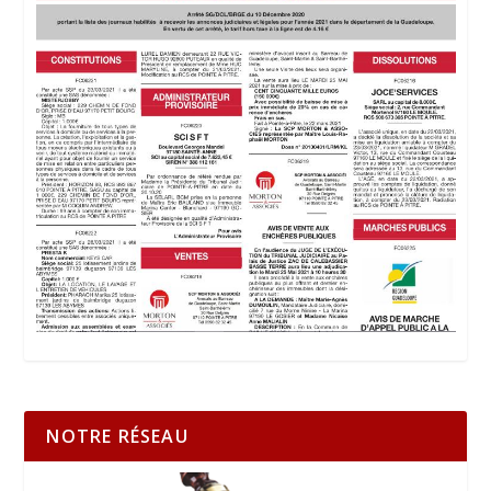
NOTRE RÉSEAU